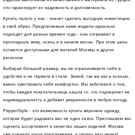
что гарантирует их надежность и долговечность.
Купить пальто у нас - значит сделать выгодную инвестицию
в свой образ. Предлагаемые нами модели идеально
подходят для разных времен года - они согревают в
прохладную зиму, осень и в начале весны. При этом цены
остаются доступными для жителей Москвы и других
регионов.
Выбирая большой размер, вы не ограничиваете себя в
удобстве и не теряете в стиле. Зимой, так же как и осенью,
важно чувствовать себя комфортно. Мы заботимся о том,
чтобы каждая покупательница нашла то, что подчеркнет ее
индивидуальность и добавит уверенности в любую погоду.
PepperStyle - это возможность купить верхнюю одежду,
которая будет радовать вас не один сезон. Приглашаем вас
оценить ассортимент и качество наших изделий. Москва
уже оценила наши предложения, и теперь ваш черед!