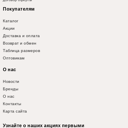
Покупателям
Каталог
Акции
Доставка и оплата
Возврат и обмен
Таблица размеров
Оптовикам
О нас
Новости
Бренды
О нас
Контакты
Карта сайта
Узнайте о наших акциях первыми