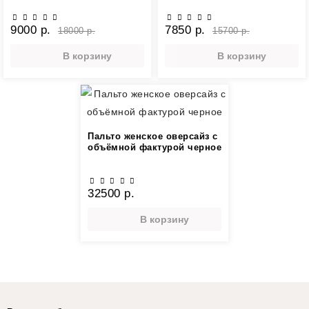
9000 р.
7850 р.
18000 р.
15700 р.
В корзину
В корзину
Пальто женское оверсайз с
объёмной фактурой черное
32500 р.
В корзину