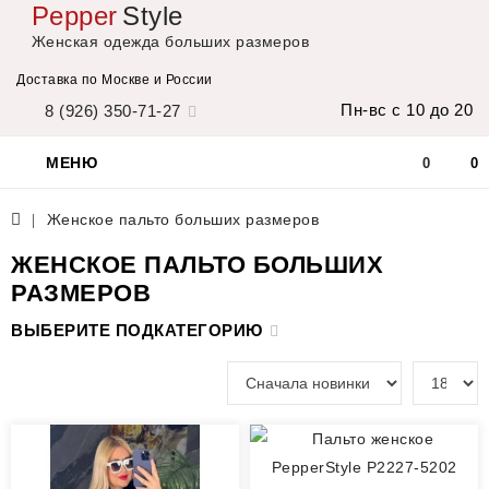
Pepper
Style
Женская одежда больших размеров
Доставка по Москве и России
Пн-вс с 10 до 20
8 (926) 350-71-27
МЕНЮ
0
0
Женское пальто больших размеров
ЖЕНСКОЕ ПАЛЬТО БОЛЬШИХ
РАЗМЕРОВ
ВЫБЕРИТЕ ПОДКАТЕГОРИЮ