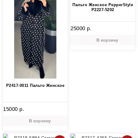
Пальто Женское PepperStyle
P2227-5202
25000 р.
В корзину
P2417-0011 Пальто Женское
15000 р.
В корзину