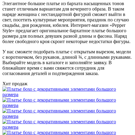
Элегантное большое платье из бархата насыщенных тонов
станет отличным вариантам для вечернего образа. В таком
наряде женщина с нестандартной фигурой сможет выйти в
свет, посетить культурные мероприятия, праздник по случаю
свадьбы, дня рождения, юбилея. Интернет-магазин «Pepper
Style» предлагает оригинальное бархатное платье большого
размера для полных девушек разной длины и фасона. Наряд
более свободного кроя скроит некоторые недостатки фигуры.
У нас сможете подобрать платье с открытым вырезом, модели
с воротничком, без рукавов, длиной ¾, с длинными рукавами.
Выбирайте модель в каталоге и заполняйте заявку. В
ближайшее время с вами свяжется сотрудник для
согласования деталей и подтверждения заказа.
Хит продаж