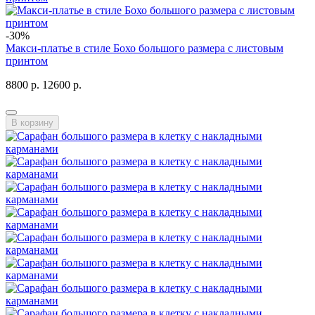
-30%
Макси-платье в стиле Бохо большого размера с листовым
принтом
8800 р.
12600 р.
В корзину