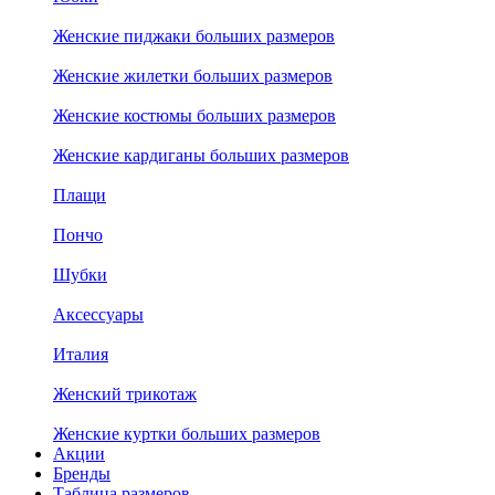
Женские пиджаки больших размеров
Женские жилетки больших размеров
Женские костюмы больших размеров
Женские кардиганы больших размеров
Плащи
Пончо
Шубки
Аксессуары
Италия
Женский трикотаж
Женские куртки больших размеров
Акции
Бренды
Таблица размеров