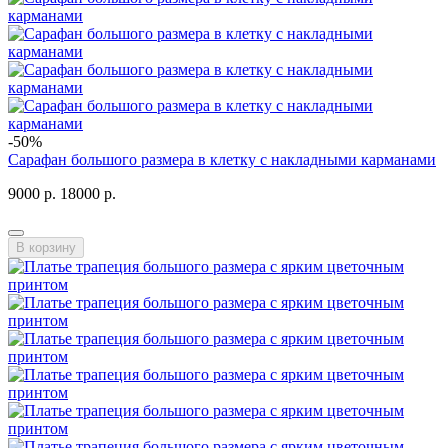
-50%
Сарафан большого размера в клетку с накладными карманами
9000 р.
18000 р.
В корзину