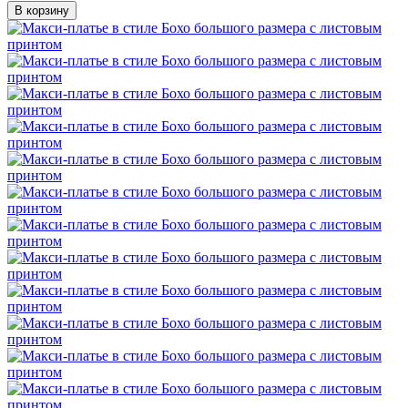
В корзину