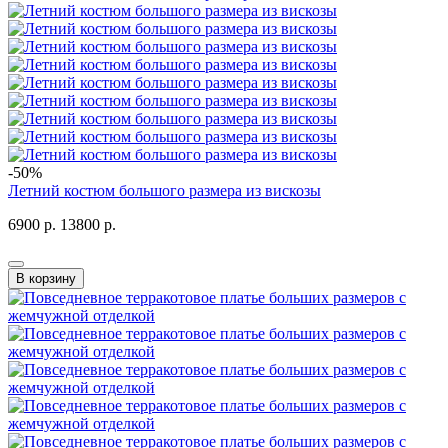
-50%
Летний костюм большого размера из вискозы
6900 р.
13800 р.
В корзину