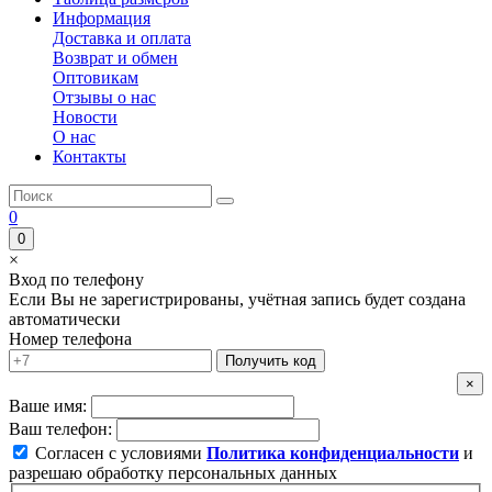
Информация
Доставка и оплата
Возврат и обмен
Оптовикам
Отзывы о нас
Новости
О нас
Контакты
0
0
×
Вход по телефону
Если Вы не зарегистрированы, учётная запись будет создана
автоматически
Номер телефона
Получить код
×
Ваше имя:
Ваш телефон:
Согласен с условиями
Политика конфиденциальности
и
разрешаю обработку персональных данных