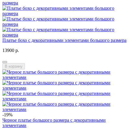
Платье бохо с декоративными элементами большого размера
13900 р.
В корзину
-19%
Черное платье большого размера с декоративными
элементами