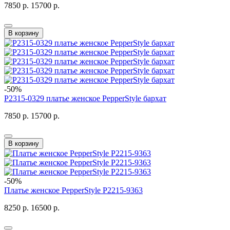
7850 р.
15700 р.
В корзину
-50%
P2315-0329 платье женское PepperStyle бархат
7850 р.
15700 р.
В корзину
-50%
Платье женское PepperStyle P2215-9363
8250 р.
16500 р.