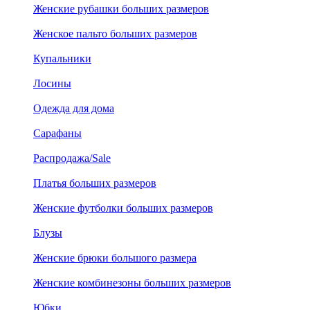
Женские рубашки больших размеров
Женское пальто больших размеров
Купальники
Лосины
Одежда для дома
Сарафаны
Распродажа/Sale
Платья больших размеров
Женские футболки больших размеров
Блузы
Женские брюки большого размера
Женские комбинезоны больших размеров
Юбки