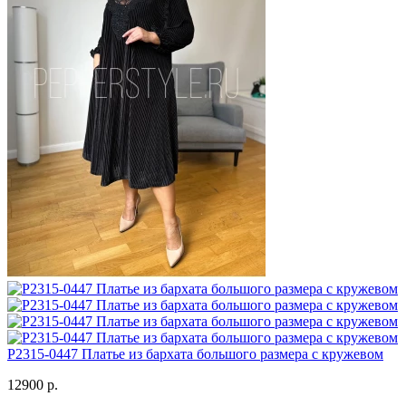
P2315-0447 Платье из бархата большого размера с кружевом
12900 р.