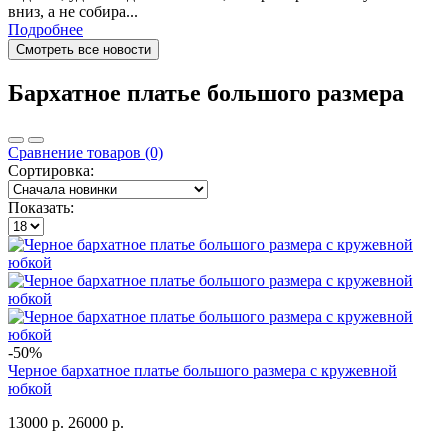
вниз, а не собира...
Подробнее
Смотреть все новости
Бархатное платье большого размера
Сравнение товаров (0)
Сортировка:
Показать:
-50%
Черное бархатное платье большого размера с кружевной
юбкой
13000 р.
26000 р.