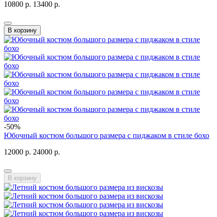
10800 р.
13400 р.
В корзину
-50%
Юбочный костюм большого размера с пиджаком в стиле бохо
12000 р.
24000 р.
В корзину