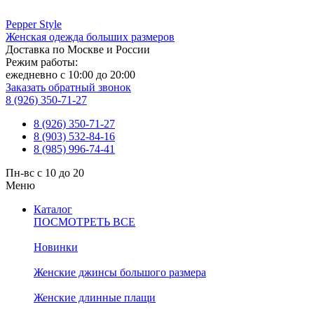
Pepper
Style
Женская одежда больших размеров
Доставка по Москве и России
Режим работы:
ежедневно с 10:00 до 20:00
Заказать обратный звонок
8 (926) 350-71-27
8 (926) 350-71-27
8 (903) 532-84-16
8 (985) 996-74-41
Пн-вс с 10 до 20
Меню
Каталог
ПОСМОТРЕТЬ ВСЕ
Новинки
Женские джинсы большого размера
Женские длинные плащи