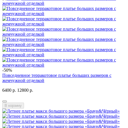
-50%
Повседневное терракотовое платье больших размеров с
жемчужной отделкой
6400 р.
12800 р.
В корзину