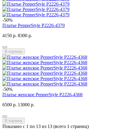
-50%
Платье PepperStyle P2226-4379
4150 р.
8300 р.
В корзину
-50%
Платье женское PepperStyle P2226-4368
6500 р.
13000 р.
В корзину
Показано с 1 по 13 из 13 (всего 1 страниц)