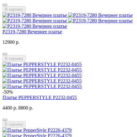
В корзину
P2319-7280 Вечернее платье
12900 р.
В корзину
-50%
Платье PEPPERSTYLE P2232-0455
4400 р.
8800 р.
В корзину