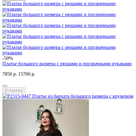
-50%
Платье большого размера с рюшами и прозрачными рукавами
7850 р.
15700 р.
В корзину