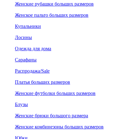
Женские рубашки больших размеров
Женское пальто больших размеров
Купальники
Лосины
Одежда для дома
Сарафаны
Распродажа/Sale
Платья больших размеров
Женские футболки больших размеров
Блузы
Женские брюки большого размера
Женские комбинезоны больших размеров
Юбки