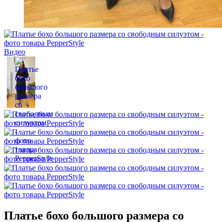
Видео
Платье бохо большого размера со