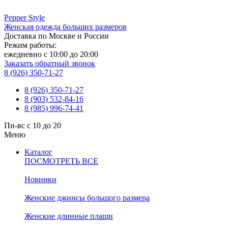
Pepper
Style
Женская одежда больших размеров
Доставка по Москве и России
Режим работы:
ежедневно с 10:00 до 20:00
Заказать обратный звонок
8 (926) 350-71-27
8 (926) 350-71-27
8 (903) 532-84-16
8 (985) 996-74-41
Пн-вс с 10 до 20
Меню
Каталог
ПОСМОТРЕТЬ ВСЕ
Новинки
Женские джинсы большого размера
Женские длинные плащи