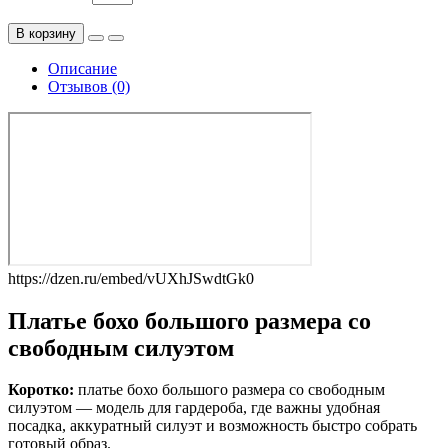
В корзину
Описание
Отзывов (0)
https://dzen.ru/embed/vUXhJSwdtGk0
Платье бохо большого размера со
свободным силуэтом
Коротко:
платье бохо большого размера со свободным
силуэтом — модель для гардероба, где важны удобная
посадка, аккуратный силуэт и возможность быстро собрать
готовый образ.