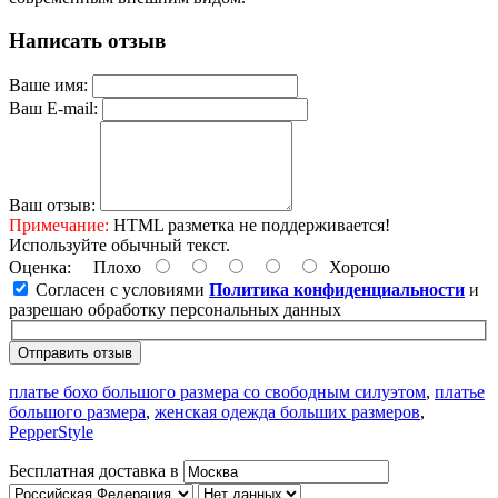
Написать отзыв
Ваше имя:
Ваш E-mail:
Ваш отзыв:
Примечание:
HTML разметка не поддерживается!
Используйте обычный текст.
Оценка:
Плохо
Хорошо
Согласен с условиями
Политика конфиденциальности
и
разрешаю обработку персональных данных
Отправить отзыв
платье бохо большого размера со свободным силуэтом
,
платье
большого размера
,
женская одежда больших размеров
,
PepperStyle
Бесплатная доставка в