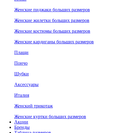
Женские пиджаки больших размеров
Женские жилетки больших размеров
Женские костюмы больших размеров
Женские кардиганы больших размеров
Плащи
Пончо
Шубки
Аксессуары
Италия
Женский трикотаж
Женские куртки больших размеров
Акции
Бренды
Таблица размеров