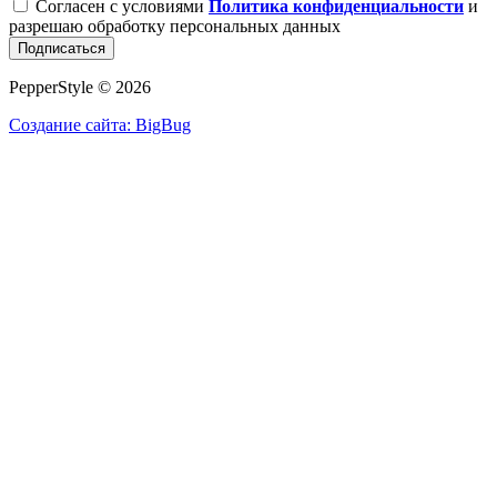
Согласен с условиями
Политика конфиденциальности
и
разрешаю обработку персональных данных
Подписаться
PepperStyle © 2026
Создание сайта: BigBug