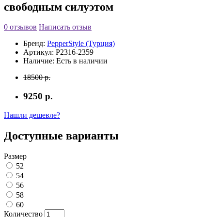
свободным силуэтом
0 отзывов
Написать отзыв
Бренд:
PepperStyle (Турция)
Артикул:
P2316-2359
Наличие:
Есть в наличии
18500 р.
9250 р.
Нашли дешевле?
Доступные варианты
Размер
52
54
56
58
60
Количество