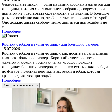
Черное платье макси — один из самых удобных вариантов для
женщины, которая хочет выглядеть собранно, современно и
при этом не чувствовать скованности в движении. В большом
размере особенно важно, чтобы платье не спорило с фигурой.
Оно должно давать свободу, мягко двигаться при ходьбе и не
с...
Подробнее
Костюм с юбкой в гусиную лапку для большого размера
15.07.2026
Костюм с юбкой в гусиную лапку: как носить выразительный
комплект большого размера Короткий ответ: костюм с
жакетом и юбкой в гусиную лапку хорошо подходит
женщинам больших размеров, если в нем есть мягкая свобода
по фигуре, понятная вертикаль застежки и юбка, которая
красиво движется при ходьбе....
Подробнее
Смотреть все новости