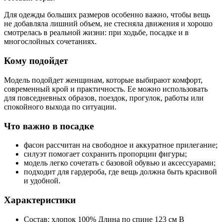
Для одежды больших размеров особенно важно, чтобы вещь
не добавляла лишний объем, не стесняла движения и хорошо
смотрелась в реальной жизни: при ходьбе, посадке и в
многослойных сочетаниях.
Кому подойдет
Модель подойдет женщинам, которые выбирают комфорт,
современный крой и практичность. Ее можно использовать
для повседневных образов, поездок, прогулок, работы или
спокойного выхода по ситуации.
Что важно в посадке
фасон рассчитан на свободное и аккуратное прилегание;
силуэт помогает сохранить пропорции фигуры;
модель легко сочетать с базовой обувью и аксессуарами;
подходит для гардероба, где вещь должна быть красивой
и удобной.
Характеристики
Состав: хлопок 100% Длина по спине 123 см В