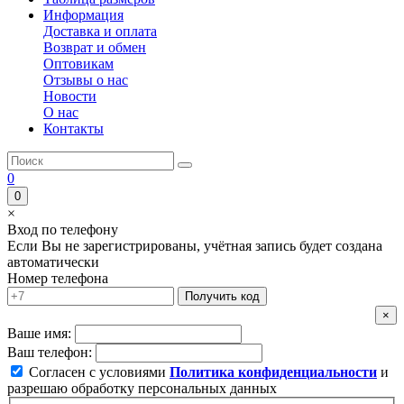
Информация
Доставка и оплата
Возврат и обмен
Оптовикам
Отзывы о нас
Новости
О нас
Контакты
0
0
×
Вход по телефону
Если Вы не зарегистрированы, учётная запись будет создана
автоматически
Номер телефона
Получить код
×
Ваше имя:
Ваш телефон:
Согласен с условиями
Политика конфиденциальности
и
разрешаю обработку персональных данных