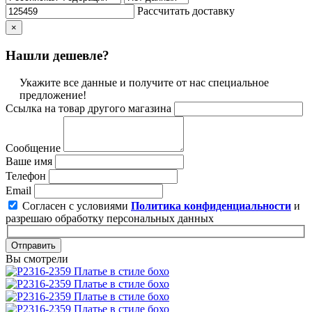
Рассчитать доставку
×
Нашли дешевле?
Укажите все данные и получите от нас специальное
предложение!
Ссылка на товар другого магазина
Сообщение
Ваше имя
Телефон
Email
Согласен с условиями
Политика конфиденциальности
и
разрешаю обработку персональных данных
Отправить
Вы смотрели