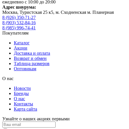
ежедневно с 10:00 до 20:00
Адрес шоурума:
Москва, Туристская 25 к5, м. Сходненская м. Планерная
8 (926) 350-71-27
8 (903) 532-84-16
8 (985) 996-74-41
Покупателям
Каталог
Акции
Доставка и оплата
Возврат и обмен
Таблица размеров
Оптовикам
О нас
Новости
Бренды
О нас
Контакты
Карта сайта
Узнайте о наших акциях первыми