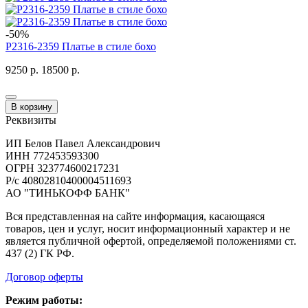
-50%
P2316-2359 Платье в стиле бохо
9250 р.
18500 р.
В корзину
Реквизиты
ИП Белов Павел Александрович
ИНН 772453593300
ОГРН 323774600217231
Р/с 40802810400004511693
АО "ТИНЬКОФФ БАНК"
Вся представленная на сайте информация, касающаяся
товаров, цен и услуг, носит информационный характер и не
является публичной офертой, определяемой положениями ст.
437 (2) ГК РФ.
Договор оферты
Режим работы: