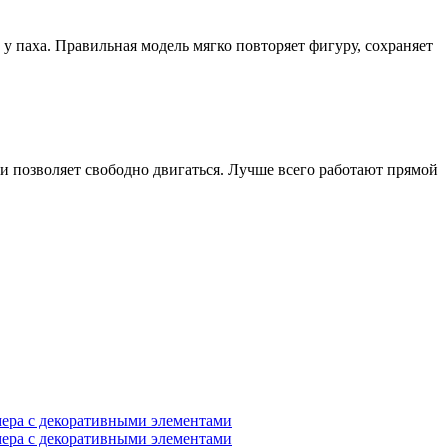
 у паха. Правильная модель мягко повторяет фигуру, сохраняет
а и позволяет свободно двигаться. Лучше всего работают прямой