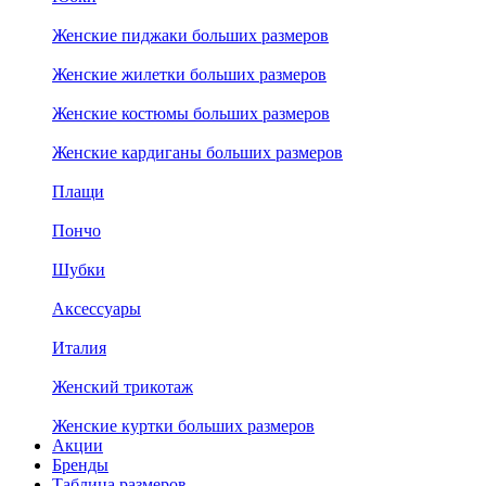
Женские пиджаки больших размеров
Женские жилетки больших размеров
Женские костюмы больших размеров
Женские кардиганы больших размеров
Плащи
Пончо
Шубки
Аксессуары
Италия
Женский трикотаж
Женские куртки больших размеров
Акции
Бренды
Таблица размеров