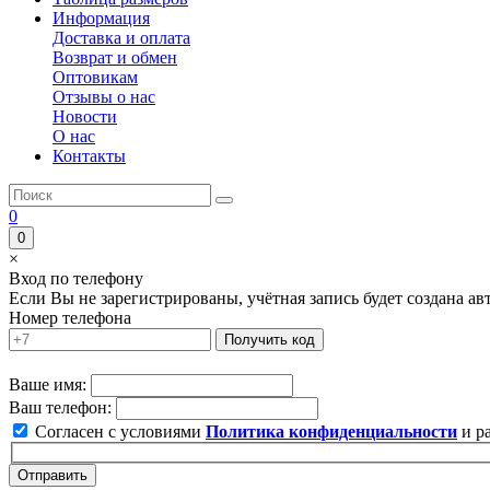
Информация
Доставка и оплата
Возврат и обмен
Оптовикам
Отзывы о нас
Новости
О нас
Контакты
0
0
×
Вход по телефону
Если Вы не зарегистрированы, учётная запись будет создана а
Номер телефона
Получить код
Ваше имя:
Ваш телефон:
Согласен с условиями
Политика конфиденциальности
и р
Отправить