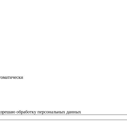
втоматически
азрешаю обработку персональных данных