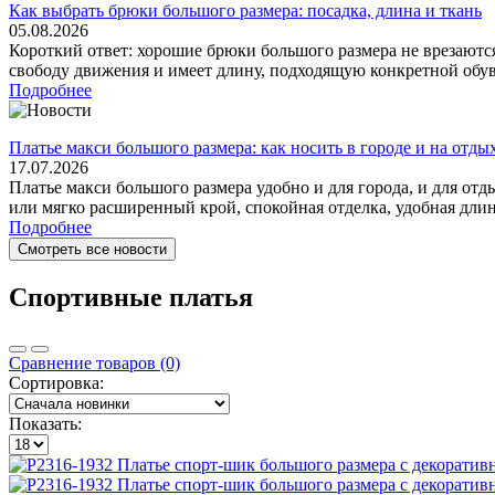
Как выбрать брюки большого размера: посадка, длина и ткань
05.08.2026
Короткий ответ: хорошие брюки большого размера не врезаются
свободу движения и имеет длину, подходящую конкретной обуви
Подробнее
Платье макси большого размера: как носить в городе и на отды
17.07.2026
Платье макси большого размера удобно и для города, и для отд
или мягко расширенный крой, спокойная отделка, удобная длина 
Подробнее
Смотреть все новости
Спортивные платья
Сравнение товаров (0)
Сортировка:
Показать: