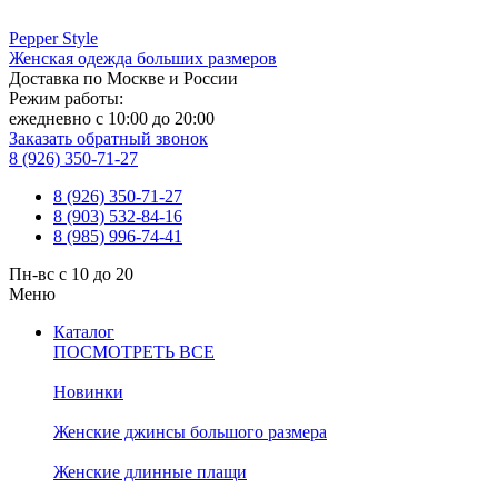
Pepper
Style
Женская одежда больших размеров
Доставка по Москве и России
Режим работы:
ежедневно с 10:00 до 20:00
Заказать обратный звонок
8 (926) 350-71-27
8 (926) 350-71-27
8 (903) 532-84-16
8 (985) 996-74-41
Пн-вс с 10 до 20
Меню
Каталог
ПОСМОТРЕТЬ ВСЕ
Новинки
Женские джинсы большого размера
Женские длинные плащи