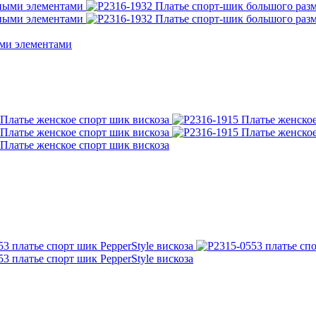
ыми элементами