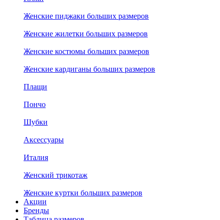
Женские пиджаки больших размеров
Женские жилетки больших размеров
Женские костюмы больших размеров
Женские кардиганы больших размеров
Плащи
Пончо
Шубки
Аксессуары
Италия
Женский трикотаж
Женские куртки больших размеров
Акции
Бренды
Таблица размеров