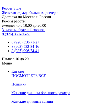
Pepper
Style
Женская одежда больших размеров
Доставка по Москве и России
Режим работы:
ежедневно с 10:00 до 20:00
Заказать обратный звонок
8 (926) 350-71-27
8 (926) 350-71-27
8 (903) 532-84-16
8 (985) 996-74-41
Пн-вс с 10 до 20
Меню
Каталог
ПОСМОТРЕТЬ ВСЕ
Новинки
Женские джинсы большого размера
Женские длинные плащи