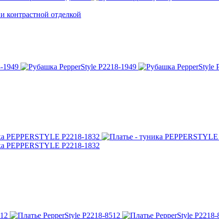
 и контрастной отделкой