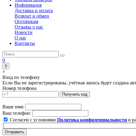
Информация
Доставка и оплата
Возврат и обмен
Оптовикам
Отзывы о нас
Новости
О нас
Контакты
0
0
×
Вход по телефону
Если Вы не зарегистрированы, учётная запись будет создана а
Номер телефона
Получить код
Ваше имя:
Ваш телефон:
Согласен с условиями
Политика конфиденциальности
и р
Отправить