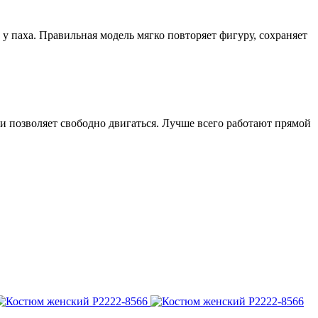
 у паха. Правильная модель мягко повторяет фигуру, сохраняет
а и позволяет свободно двигаться. Лучше всего работают прямой