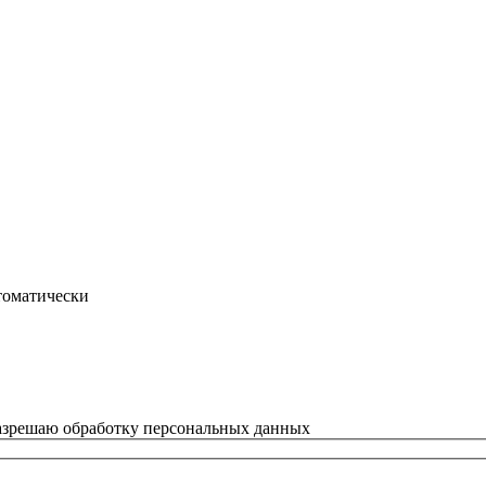
втоматически
азрешаю обработку персональных данных