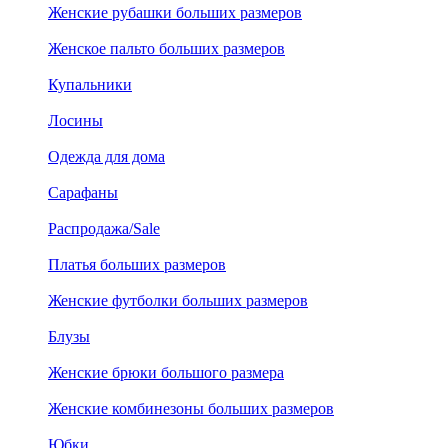
Женские рубашки больших размеров
Женское пальто больших размеров
Купальники
Лосины
Одежда для дома
Сарафаны
Распродажа/Sale
Платья больших размеров
Женские футболки больших размеров
Блузы
Женские брюки большого размера
Женские комбинезоны больших размеров
Юбки