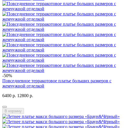
-50%
Повседневное терракотовое платье больших размеров с
жемчужной отделкой
6400 р.
12800 р.
В корзину