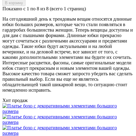
В корзину
Показано с 1 по 8 из 8 (всего 1 страниц)
На сегодняшний день к трендовым вещам относятся длинные
юбки больших размеров, которые часто стали появляться в
гардеробах большинства женщин. Теперь вещицы доступны и
для дам с пышными формами. Длинные юбки прекрасно
могут сочетаться с различными аксессуарами и предметами
одежды. Такие юбки будут актуальными и на любой
вечеринке, и на деловой встрече, все зависит от того, с
какими дополнительными элементами вы будите их сочетать.
Интересные расцветки, фасоны, самые оригинальные модели
юбок станут прекрасным и новым элементом вашей одежды.
Высокое качество товара сможет запросто убедить вас сделать
правильный выбор. Если вы еще не являетесь
обладательницей такой шикарной вещи, то ситуацию стоит
немедленно исправить.
Хит продаж