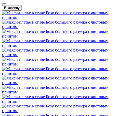
В корзину