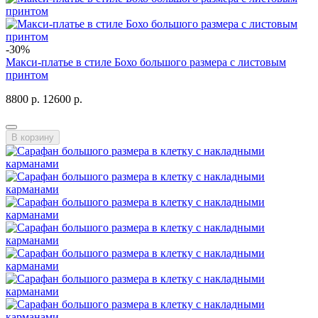
-30%
Макси-платье в стиле Бохо большого размера с листовым
принтом
8800 р.
12600 р.
В корзину