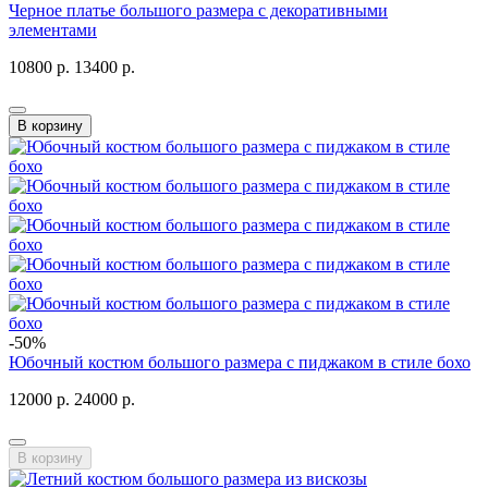
Черное платье большого размера с декоративными
элементами
10800 р.
13400 р.
В корзину
-50%
Юбочный костюм большого размера с пиджаком в стиле бохо
12000 р.
24000 р.
В корзину