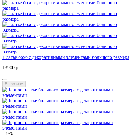
Платье бохо с декоративными элементами большого размера
13900 р.
В корзину
-19%