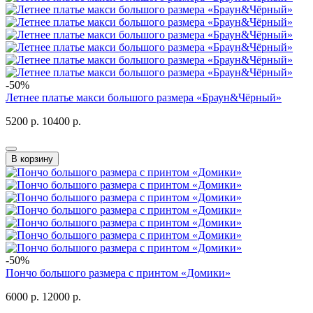
-50%
Летнее платье макси большого размера «Браун&Чёрный»
5200 р.
10400 р.
В корзину
-50%
Пончо большого размера с принтом «Домики»
6000 р.
12000 р.