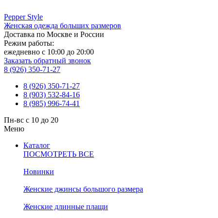
Pepper
Style
Женская одежда больших размеров
Доставка по Москве и России
Режим работы:
ежедневно с 10:00 до 20:00
Заказать обратный звонок
8 (926) 350-71-27
8 (926) 350-71-27
8 (903) 532-84-16
8 (985) 996-74-41
Пн-вс с 10 до 20
Меню
Каталог
ПОСМОТРЕТЬ ВСЕ
Новинки
Женские джинсы большого размера
Женские длинные плащи