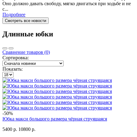
Оно должно давать свободу, мягко двигаться при ходьбе и не
с...
Подробнее
Смотреть все новости
Длинные юбки
Сравнение товаров (0)
Сортировка:
Показать:
-50%
Юбка макси большого размера чёрная струящаяся
5400 р.
10800 р.