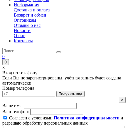
Информация
Доставка и оплата
Возврат и обмен
Оптовикам
Отзывы о нас
Новости
О нас
Контакты
0
0
×
Вход по телефону
Если Вы не зарегистрированы, учётная запись будет создана
автоматически
Номер телефона
Получить код
×
Ваше имя:
Ваш телефон:
Согласен с условиями
Политика конфиденциальности
и
разрешаю обработку персональных данных