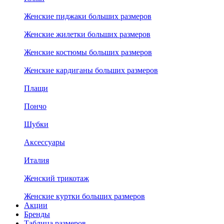
Женские пиджаки больших размеров
Женские жилетки больших размеров
Женские костюмы больших размеров
Женские кардиганы больших размеров
Плащи
Пончо
Шубки
Аксессуары
Италия
Женский трикотаж
Женские куртки больших размеров
Акции
Бренды
Таблица размеров