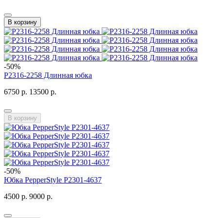
В корзину
-50%
P2316-2258 Длинная юбка
6750 р.
13500 р.
В корзину
-50%
Юбка PepperStyle P2301-4637
4500 р.
9000 р.