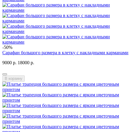
-50%
Сарафан большого размера в клетку с накладными карманами
9000 р.
18000 р.
В корзину