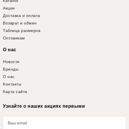
Каталог
Акции
Доставка и оплата
Возврат и обмен
Таблица размеров
Оптовикам
О нас
Новости
Бренды
О нас
Контакты
Карта сайта
Узнайте о наших акциях первыми