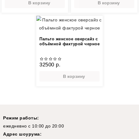
В корзину
В корзину
Пальто женское оверсайз с
объёмной фактурой черное
32500 р.
В корзину
Режим работы:
ежедневно с 10:00 до 20:00
Адрес шоурума: