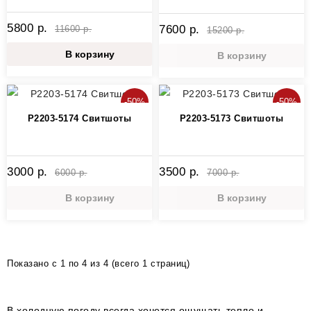
5800 р.
7600 р.
11600 р.
15200 р.
В корзину
В корзину
-50%
-50%
Р2203-5174 Свитшоты
Р2203-5173 Свитшоты
3000 р.
3500 р.
6000 р.
7000 р.
В корзину
В корзину
Показано с 1 по 4 из 4 (всего 1 страниц)
В холодную погоду всегда хочется ощущать тепло и