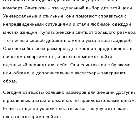
комфорт. Свитшоты – это идеальный выбор для этой цели.
Универсальные и стильные, они помогают справиться с
непредвиденными ситуациями и стали любимой одеждой
многих женщин. Купить женский свитшот большого размера
– отличный способ добавить стиля и уюта в ваш гардероб.
Свитшоты больших размеров для женщин представлены в
широком ассортименте, и вы легко можете найти
идеальный вариант для себя. Они сочетаются с брюками
или юбками, а дополнительные аксессуары завершают
образ.
Сегодня свитшоты больших размеров для женщин доступны
в различных цветах и дизайнах по привлекательным ценам.
Если вы еще не успели сделать заказ, не упустите шанс
сделать это прямо сейчас.