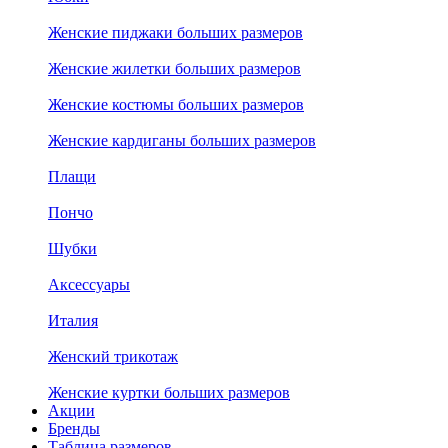
Женские пиджаки больших размеров
Женские жилетки больших размеров
Женские костюмы больших размеров
Женские кардиганы больших размеров
Плащи
Пончо
Шубки
Аксессуары
Италия
Женский трикотаж
Женские куртки больших размеров
Акции
Бренды
Таблица размеров