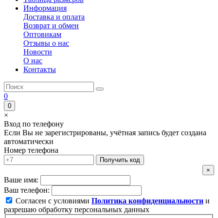
Информация
Доставка и оплата
Возврат и обмен
Оптовикам
Отзывы о нас
Новости
О нас
Контакты
0
0
×
Вход по телефону
Если Вы не зарегистрированы, учётная запись будет создана
автоматически
Номер телефона
Получить код
×
Ваше имя:
Ваш телефон:
Согласен с условиями
Политика конфиденциальности
и
разрешаю обработку персональных данных