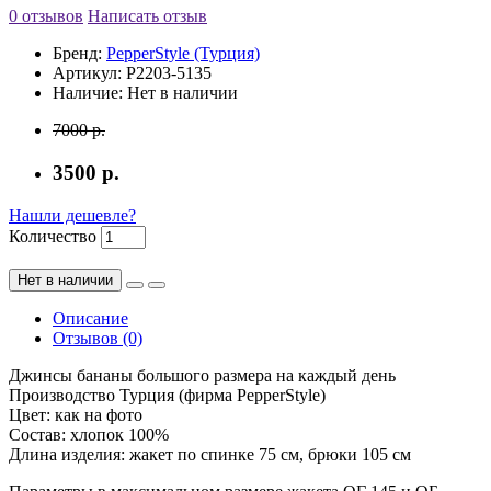
0 отзывов
Написать отзыв
Бренд:
PepperStyle (Турция)
Артикул:
Р2203-5135
Наличие:
Нет в наличии
7000 р.
3500 р.
Нашли дешевле?
Количество
Нет в наличии
Описание
Отзывов (0)
Джинсы бананы большого размера на каждый день
Производство Турция (фирма PepperStyle)
Цвет: как на фото
Состав: хлопок 100%
Длина изделия: жакет по спинке 75 см, брюки 105 см