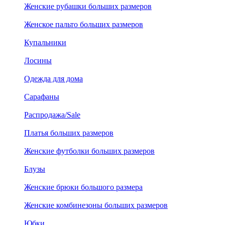
Женские рубашки больших размеров
Женское пальто больших размеров
Купальники
Лосины
Одежда для дома
Сарафаны
Распродажа/Sale
Платья больших размеров
Женские футболки больших размеров
Блузы
Женские брюки большого размера
Женские комбинезоны больших размеров
Юбки