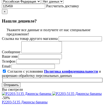
Рассчитать доставку
×
Нашли дешевле?
Укажите все данные и получите от нас специальное
предложение!
Ссылка на товар другого магазина
Сообщение
Ваше имя
Телефон
Email
Согласен с условиями
Политика конфиденциальности
и
разрешаю обработку персональных данных
Отправить
Вы смотрели
-50%
Р2203-5135 Джинсы бананы