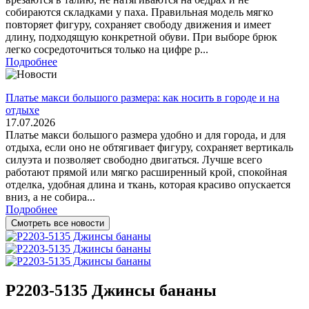
собираются складками у паха. Правильная модель мягко
повторяет фигуру, сохраняет свободу движения и имеет
длину, подходящую конкретной обуви. При выборе брюк
легко сосредоточиться только на цифре р...
Подробнее
Платье макси большого размера: как носить в городе и на
отдыхе
17.07.2026
Платье макси большого размера удобно и для города, и для
отдыха, если оно не обтягивает фигуру, сохраняет вертикаль
силуэта и позволяет свободно двигаться. Лучше всего
работают прямой или мягко расширенный крой, спокойная
отделка, удобная длина и ткань, которая красиво опускается
вниз, а не собира...
Подробнее
Смотреть все новости
Р2203-5135 Джинсы бананы