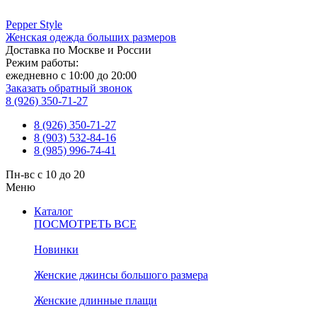
Pepper
Style
Женская одежда больших размеров
Доставка по Москве и России
Режим работы:
ежедневно с 10:00 до 20:00
Заказать обратный звонок
8 (926) 350-71-27
8 (926) 350-71-27
8 (903) 532-84-16
8 (985) 996-74-41
Пн-вс с 10 до 20
Меню
Каталог
ПОСМОТРЕТЬ ВСЕ
Новинки
Женские джинсы большого размера
Женские длинные плащи