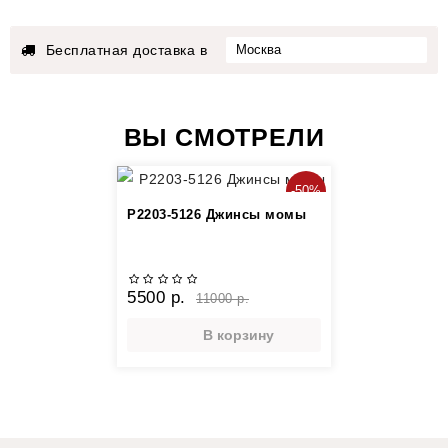
Бесплатная доставка в
ВЫ СМОТРЕЛИ
-50%
Р2203-5126 Джинсы момы
5500 р.
11000 р.
В корзину