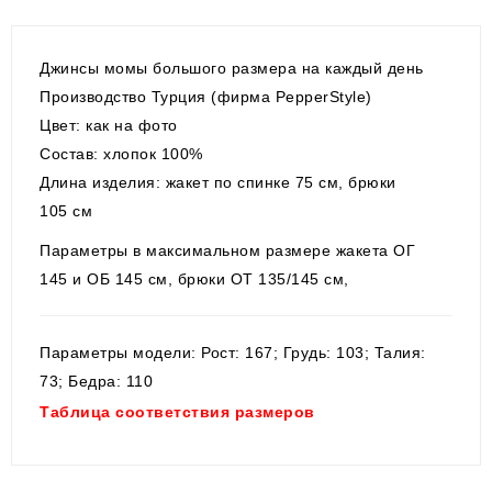
Джинсы момы большого размера на каждый день
Производство Турция (фирма PepperStyle)
Цвет: как на фото
Состав: хлопок 100%
Длина изделия: жакет по спинке 75 см, брюки
105 см
Параметры в максимальном размере жакета ОГ
145 и ОБ 145 см, брюки ОТ 135/145 см,
Параметры модели: Рост: 167; Грудь: 103; Талия:
73; Бедра: 110
Таблица соответствия размеров