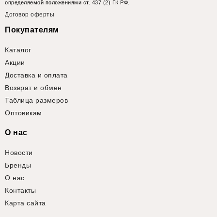
определяемой положениями ст. 437 (2) ГК РФ.
Договор оферты
Покупателям
Каталог
Акции
Доставка и оплата
Возврат и обмен
Таблица размеров
Оптовикам
О нас
Новости
Бренды
О нас
Контакты
Карта сайта