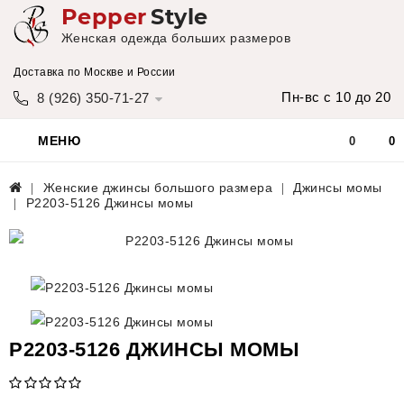
Pepper
Style
Женская одежда больших размеров
Доставка по Москве и России
Пн-вс с 10 до 20
8 (926) 350-71-27
МЕНЮ
0
0
Женские джинсы большого размера
Джинсы момы
Р2203-5126 Джинсы момы
Р2203-5126 ДЖИНСЫ МОМЫ