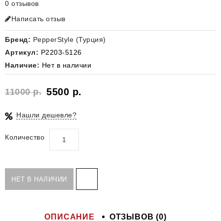
0 отзывов
Написать отзыв
Бренд:
PepperStyle (Турция)
Артикул:
Р2203-5126
Наличие:
Нет в наличии
5500 р.
11000 р.
Нашли дешевле?
Количество
НЕТ В НАЛИЧИИ
ОПИСАНИЕ
ОТЗЫВОВ (0)