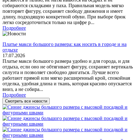
собираются складками у паха. Правильная модель мягко
повторяет фигуру, сохраняет свободу движения и имеет
длину, подходящую конкретной обуви. При выборе брюк
легко сосредоточиться только на цифре р...
Подробнее
Платье макси большого размера: как носить в городе и на
отдыхе
17.07.2026
Платье макси большого размера удобно и для города, и для
отдыха, если оно не обтягивает фигуру, сохраняет вертикаль
силуэта и позволяет свободно двигаться. Лучше всего
работают прямой или мягко расширенный крой, спокойная
отделка, удобная длина и ткань, которая красиво опускается
вниз, а не собира...
Подробнее
Смотреть все новости