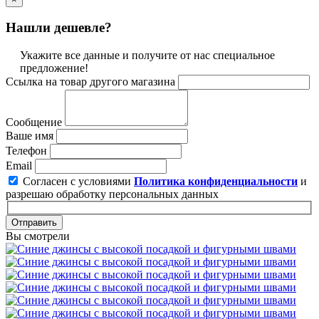
Нашли дешевле?
Укажите все данные и получите от нас специальное
предложение!
Ссылка на товар другого магазина
Сообщение
Ваше имя
Телефон
Email
Согласен с условиями
Политика конфиденциальности
и
разрешаю обработку персональных данных
Отправить
Вы смотрели