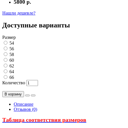
5800 р.
Нашли дешевле?
Доступные варианты
Размер
54
56
58
60
62
64
66
Количество
В корзину
Описание
Отзывов (0)
Таблица соответствия размеров