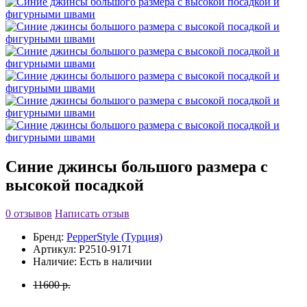
Синие джинсы большого размера с
высокой посадкой
0 отзывов
Написать отзыв
Бренд:
PepperStyle (Турция)
Артикул:
P2510-9171
Наличие:
Есть в наличии
11600 р.