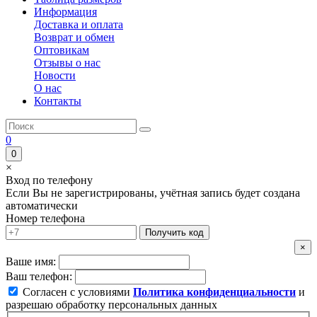
Информация
Доставка и оплата
Возврат и обмен
Оптовикам
Отзывы о нас
Новости
О нас
Контакты
0
0
×
Вход по телефону
Если Вы не зарегистрированы, учётная запись будет создана
автоматически
Номер телефона
Получить код
×
Ваше имя:
Ваш телефон:
Согласен с условиями
Политика конфиденциальности
и
разрешаю обработку персональных данных