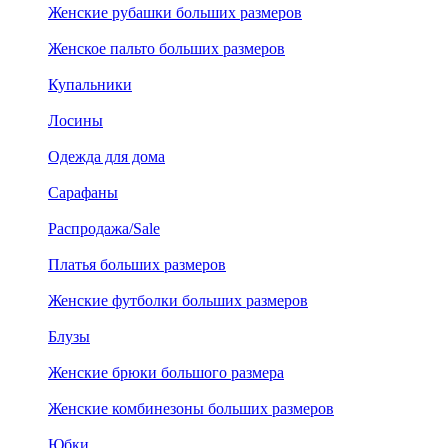
Женские рубашки больших размеров
Женское пальто больших размеров
Купальники
Лосины
Одежда для дома
Сарафаны
Распродажа/Sale
Платья больших размеров
Женские футболки больших размеров
Блузы
Женские брюки большого размера
Женские комбинезоны больших размеров
Юбки