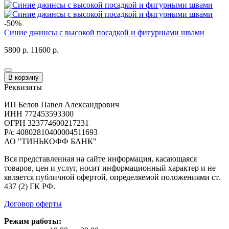
-50%
Синие джинсы с высокой посадкой и фигурными швами
5800 р.
11600 р.
В корзину
Реквизиты
ИП Белов Павел Александрович
ИНН 772453593300
ОГРН 323774600217231
Р/с 40802810400004511693
АО "ТИНЬКОФФ БАНК"
Вся представленная на сайте информация, касающаяся
товаров, цен и услуг, носит информационный характер и не
является публичной офертой, определяемой положениями ст.
437 (2) ГК РФ.
Договор оферты
Режим работы: