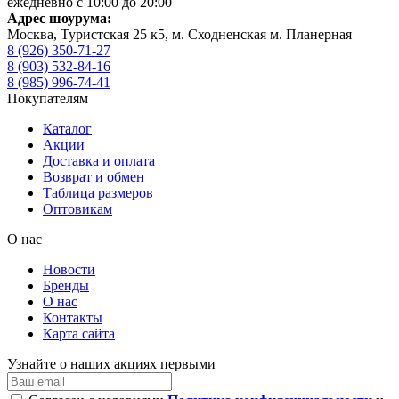
ежедневно с 10:00 до 20:00
Адрес шоурума:
Москва, Туристская 25 к5, м. Сходненская м. Планерная
8 (926) 350-71-27
8 (903) 532-84-16
8 (985) 996-74-41
Покупателям
Каталог
Акции
Доставка и оплата
Возврат и обмен
Таблица размеров
Оптовикам
О нас
Новости
Бренды
О нас
Контакты
Карта сайта
Узнайте о наших акциях первыми