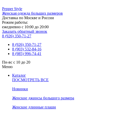
Pepper
Style
Женская одежда больших размеров
Доставка по Москве и России
Режим работы:
ежедневно с 10:00 до 20:00
Заказать обратный звонок
8 (926) 350-71-27
8 (926) 350-71-27
8 (903) 532-84-16
8 (985) 996-74-41
Пн-вс с 10 до 20
Меню
Каталог
ПОСМОТРЕТЬ ВСЕ
Новинки
Женские джинсы большого размера
Женские длинные плащи