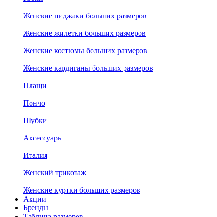
Женские пиджаки больших размеров
Женские жилетки больших размеров
Женские костюмы больших размеров
Женские кардиганы больших размеров
Плащи
Пончо
Шубки
Аксессуары
Италия
Женский трикотаж
Женские куртки больших размеров
Акции
Бренды
Таблица размеров