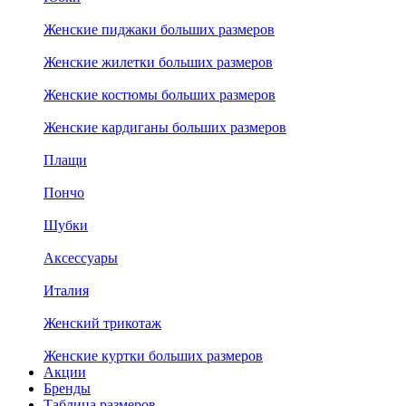
Женские пиджаки больших размеров
Женские жилетки больших размеров
Женские костюмы больших размеров
Женские кардиганы больших размеров
Плащи
Пончо
Шубки
Аксессуары
Италия
Женский трикотаж
Женские куртки больших размеров
Акции
Бренды
Таблица размеров