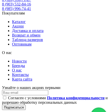
8 (903) 532-84-16
8 (985) 996-74-41
Покупателям
Каталог
Акции
Доставка и оплата
Возврат и обмен
Таблица размеров
Оптовикам
О нас
Новости
Бренды
О нас
Контакты
Карта сайта
Узнайте о наших акциях первыми
Согласен с условиями
Политика конфиденциальности
и
разрешаю обработку персональных данных
Подписаться