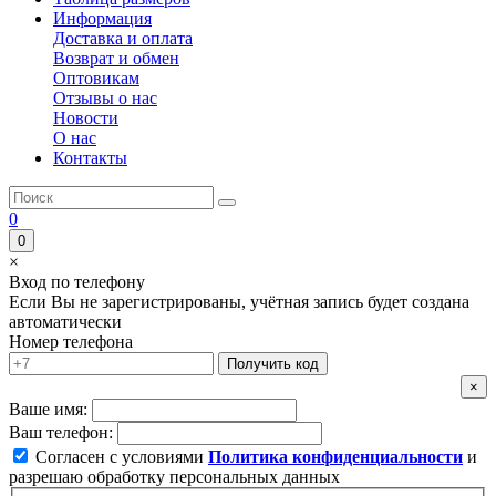
Информация
Доставка и оплата
Возврат и обмен
Оптовикам
Отзывы о нас
Новости
О нас
Контакты
0
0
×
Вход по телефону
Если Вы не зарегистрированы, учётная запись будет создана
автоматически
Номер телефона
Получить код
×
Ваше имя:
Ваш телефон:
Согласен с условиями
Политика конфиденциальности
и
разрешаю обработку персональных данных