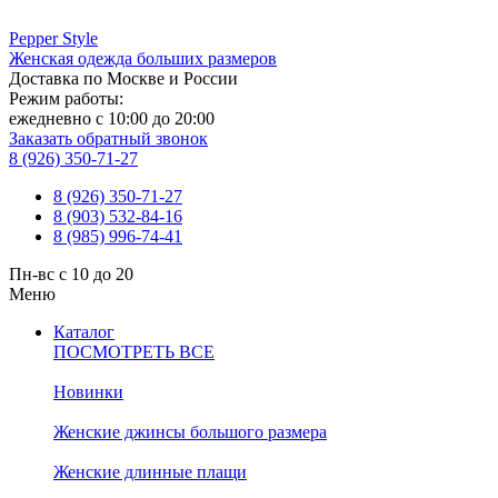
Pepper
Style
Женская одежда больших размеров
Доставка по Москве и России
Режим работы:
ежедневно с 10:00 до 20:00
Заказать обратный звонок
8 (926) 350-71-27
8 (926) 350-71-27
8 (903) 532-84-16
8 (985) 996-74-41
Пн-вс с 10 до 20
Меню
Каталог
ПОСМОТРЕТЬ ВСЕ
Новинки
Женские джинсы большого размера
Женские длинные плащи