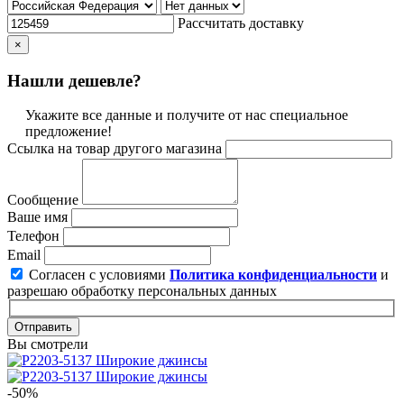
Рассчитать доставку
×
Нашли дешевле?
Укажите все данные и получите от нас специальное
предложение!
Ссылка на товар другого магазина
Сообщение
Ваше имя
Телефон
Email
Согласен с условиями
Политика конфиденциальности
и
разрешаю обработку персональных данных
Отправить
Вы смотрели
-50%