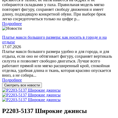
собираются складками у паха. Правильная модель мягко
повторяет фигуру, сохраняет свободу движения и имеет
длину, подходящую конкретной обуви. При выборе брюк
легко сосредоточиться только на цифре р...
Подробнее
Платье макси большого размера: как носить в городе и на
отдыхе
17.07.2026
Платье макси большого размера удобно и для города, и для
отдыха, если оно не обтягивает фигуру, сохраняет вертикаль
силуэта и позволяет свободно двигаться. Лучше всего
работают прямой или мягко расширенный крой, спокойная
отделка, удобная длина и ткань, которая красиво опускается
вниз, а не собира...
Подробнее
Смотреть все новости
Р2203-5137 Широкие джинсы