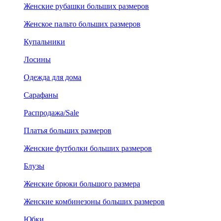
Женские рубашки больших размеров
Женское пальто больших размеров
Купальники
Лосины
Одежда для дома
Сарафаны
Распродажа/Sale
Платья больших размеров
Женские футболки больших размеров
Блузы
Женские брюки большого размера
Женские комбинезоны больших размеров
Юбки