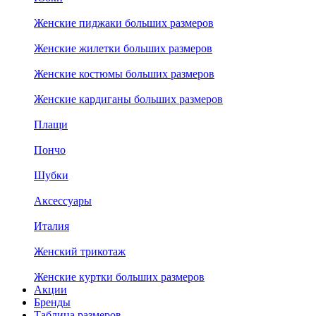
Женские пиджаки больших размеров
Женские жилетки больших размеров
Женские костюмы больших размеров
Женские кардиганы больших размеров
Плащи
Пончо
Шубки
Аксессуары
Италия
Женский трикотаж
Женские куртки больших размеров
Акции
Бренды
Таблица размеров