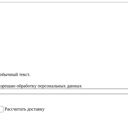
обычный текст.
азрешаю обработку персональных данных
Рассчитать доставку