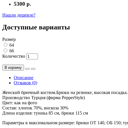
5300 р.
Нашли дешевле?
Доступные варианты
Размер
64
66
Количество
В корзину
Описание
Отзывов (0)
Женский брючный костюм.Брюки на резинке, высокая посадка
Производство Турция (фирма PepperStyle)
Цвет: как на фото
Состав: хлопок 70%, вискоза 30%
Длина изделия: туника 85 см, брюки 115 см
Параметры в максимальном размере: брюки ОТ 140, ОБ 150; ту