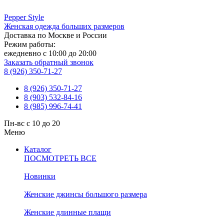
Pepper
Style
Женская одежда больших размеров
Доставка по Москве и России
Режим работы:
ежедневно с 10:00 до 20:00
Заказать обратный звонок
8 (926) 350-71-27
8 (926) 350-71-27
8 (903) 532-84-16
8 (985) 996-74-41
Пн-вс с 10 до 20
Меню
Каталог
ПОСМОТРЕТЬ ВСЕ
Новинки
Женские джинсы большого размера
Женские длинные плащи