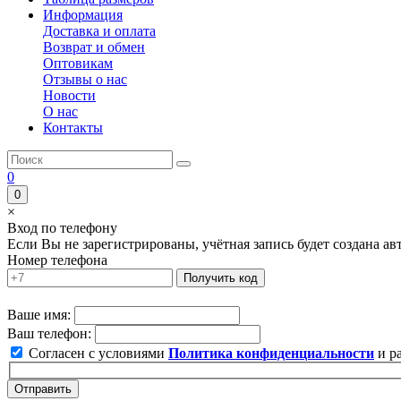
Информация
Доставка и оплата
Возврат и обмен
Оптовикам
Отзывы о нас
Новости
О нас
Контакты
0
0
×
Вход по телефону
Если Вы не зарегистрированы, учётная запись будет создана а
Номер телефона
Получить код
Ваше имя:
Ваш телефон:
Согласен с условиями
Политика конфиденциальности
и р
Отправить