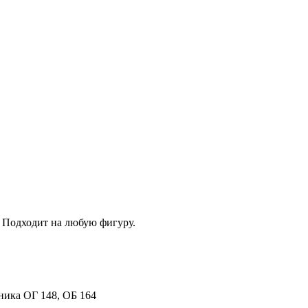
. Подходит на любую фигуру.
ника ОГ 148, ОБ 164