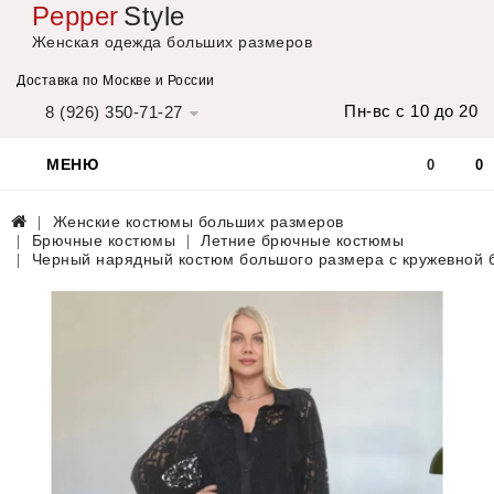
Pepper
Style
Женская одежда больших размеров
Доставка по Москве и России
Пн-вс с 10 до 20
8 (926) 350-71-27
МЕНЮ
0
0
Женские костюмы больших размеров
Брючные костюмы
Летние брючные костюмы
Черный нарядный костюм большого размера с кружевной 