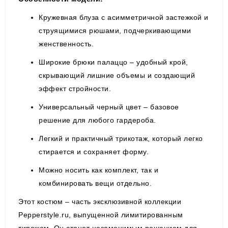
Кружевная блуза с асимметричной застежкой и
струящимися рюшами, подчеркивающими
женственность.
Широкие брюки палаццо – удобный крой,
скрывающий лишние объемы и создающий
эффект стройности.
Универсальный черный цвет – базовое
решение для любого гардероба.
Легкий и практичный трикотаж, который легко
стирается и сохраняет форму.
Можно носить как комплект, так и
комбинировать вещи отдельно.
Этот костюм – часть эксклюзивной коллекции
Pepperstyle.ru, выпущенной лимитированным