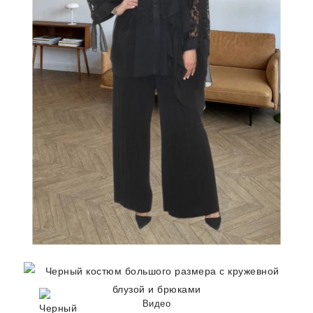
Видео