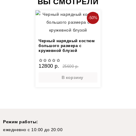
ВЫ СМОТРЕЛИ
-50%
Черный нарядный костюм
большого размера с
кружевной блузой
12800 р.
25600 р.
В корзину
Режим работы:
ежедневно с 10:00 до 20:00