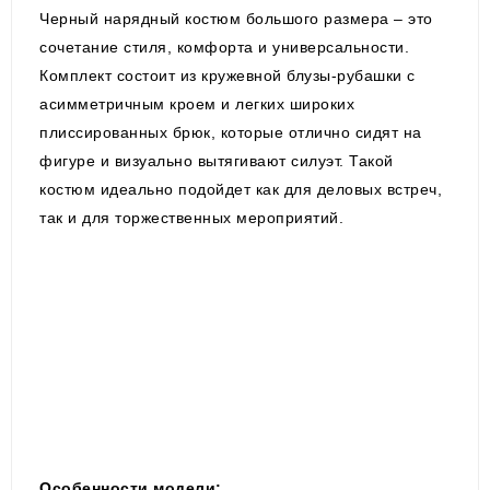
Черный нарядный костюм большого размера – это
сочетание стиля, комфорта и универсальности.
Комплект состоит из кружевной блузы-рубашки с
асимметричным кроем и легких широких
плиссированных брюк, которые отлично сидят на
фигуре и визуально вытягивают силуэт. Такой
костюм идеально подойдет как для деловых встреч,
так и для торжественных мероприятий.
Особенности модели: