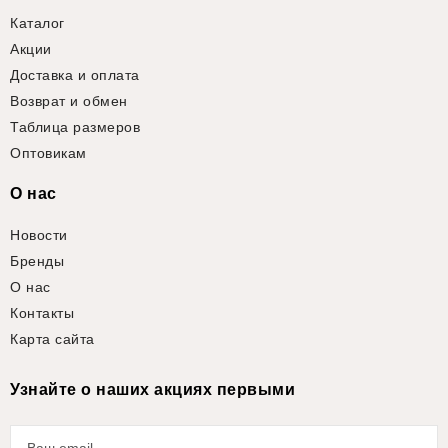
Каталог
Акции
Доставка и оплата
Возврат и обмен
Таблица размеров
Оптовикам
О нас
Новости
Бренды
О нас
Контакты
Карта сайта
Узнайте о наших акциях первыми