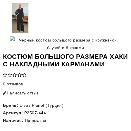
КОСТЮМ БОЛЬШОГО РАЗМЕРА ХАКИ
С НАКЛАДНЫМИ КАРМАНАМИ
0 отзывов
Написать отзыв
Бренд:
Divas Planet (Турция)
Артикул:
P2507-4441
Наличие:
Предзаказ