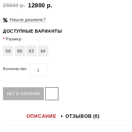
12800 р.
25600 р.
Нашли дешевле?
ДОСТУПНЫЕ ВАРИАНТЫ
Размер
58
60
62
64
Количество
НЕТ В НАЛИЧИИ
ОПИСАНИЕ
ОТЗЫВОВ (0)