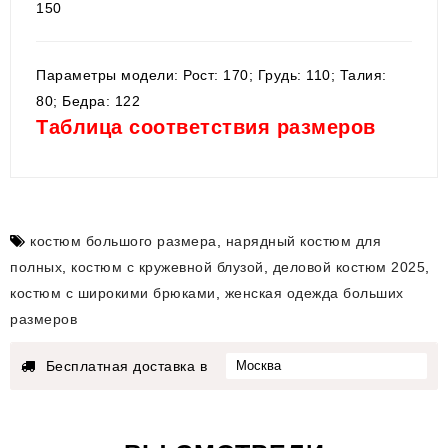
150
Параметры модели: Рост: 170; Грудь: 110; Талия:
80; Бедра: 122
Таблица соответствия размеров
костюм большого размера
,
нарядный костюм для
полных
,
костюм с кружевной блузой
,
деловой костюм 2025
,
костюм с широкими брюками
,
женская одежда больших
размеров
Бесплатная доставка в