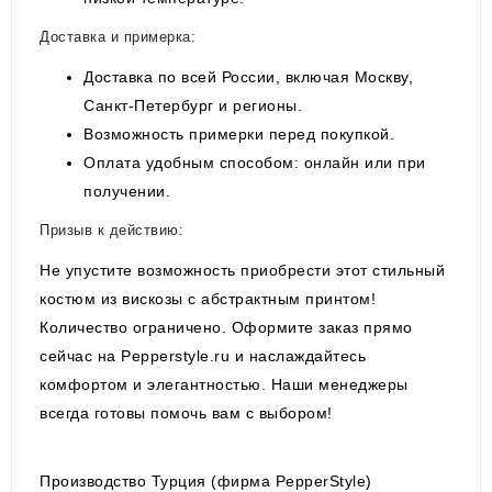
Доставка и примерка:
Доставка по всей России, включая Москву,
Санкт-Петербург и регионы.
Возможность примерки перед покупкой.
Оплата удобным способом: онлайн или при
получении.
Призыв к действию:
Не упустите возможность приобрести этот стильный
костюм из вискозы с абстрактным принтом!
Количество ограничено. Оформите заказ прямо
сейчас на Pepperstyle.ru и наслаждайтесь
комфортом и элегантностью. Наши менеджеры
всегда готовы помочь вам с выбором!
Производство Турция (фирма PepperStyle)