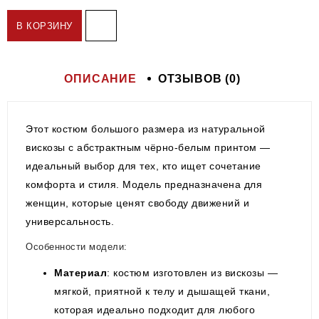
В КОРЗИНУ
ОПИСАНИЕ
ОТЗЫВОВ (0)
Этот костюм большого размера из натуральной
вискозы с абстрактным чёрно-белым принтом —
идеальный выбор для тех, кто ищет сочетание
комфорта и стиля. Модель предназначена для
женщин, которые ценят свободу движений и
универсальность.
Особенности модели:
Материал
: костюм изготовлен из вискозы —
мягкой, приятной к телу и дышащей ткани,
которая идеально подходит для любого