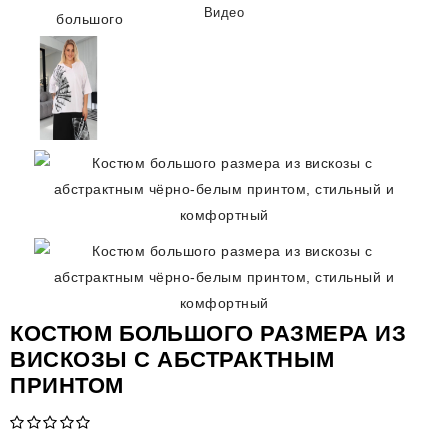
Видео
КОСТЮМ БОЛЬШОГО РАЗМЕРА ИЗ
ВИСКОЗЫ С АБСТРАКТНЫМ
ПРИНТОМ