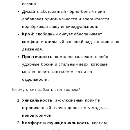
сезона.
Дизайн
: абстрактный чёрно-белый принт
добавляет оригинальности и элегантности,
подчёркивая вашу индивидуальность.
Крой
: свободный силуэт обеспечивает
комфорт и стильный внешний вид, не сковывая
движения.
Практичность
: комплект включает в себя
удобные брюки и стильный верх, которые
можно носить как вместе, так и по
отдельности.
Почему стоит выбрать этот костюм?
Уникальность
: эксклюзивный принт и
ограниченный выпуск делают эту модель
неповторимой.
Комфорт и функциональность
: костюм