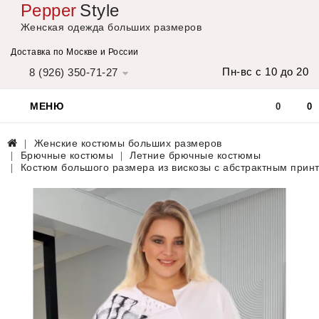
Pepper
Style
Женская одежда больших размеров
Доставка по Москве и России
Пн-вс с 10 до 20
8 (926) 350-71-27
МЕНЮ
0
0
Женские костюмы больших размеров
Брючные костюмы
Летние брючные костюмы
Костюм большого размера из вискозы с абстрактным прин