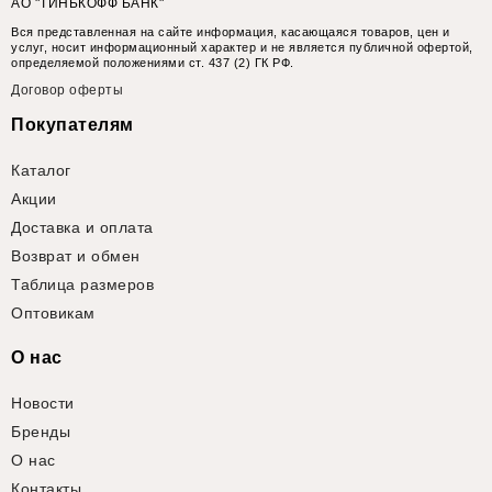
АО "ТИНЬКОФФ БАНК"
Вся представленная на сайте информация, касающаяся товаров, цен и
услуг, носит информационный характер и не является публичной офертой,
определяемой положениями ст. 437 (2) ГК РФ.
Договор оферты
Покупателям
Каталог
Акции
Доставка и оплата
Возврат и обмен
Таблица размеров
Оптовикам
О нас
Новости
Бренды
О нас
Контакты