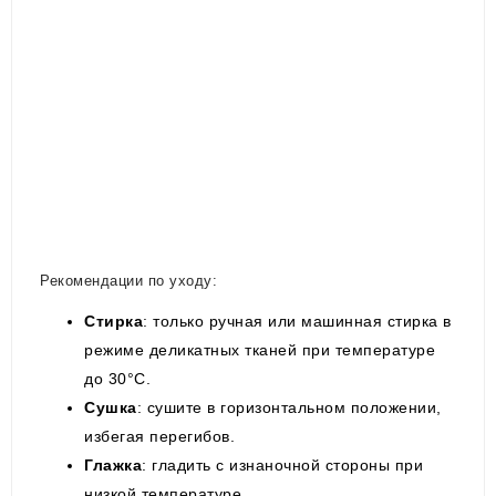
Рекомендации по уходу:
Стирка
: только ручная или машинная стирка в
режиме деликатных тканей при температуре
до 30°C.
Сушка
: сушите в горизонтальном положении,
избегая перегибов.
Глажка
: гладить с изнаночной стороны при
низкой температуре.