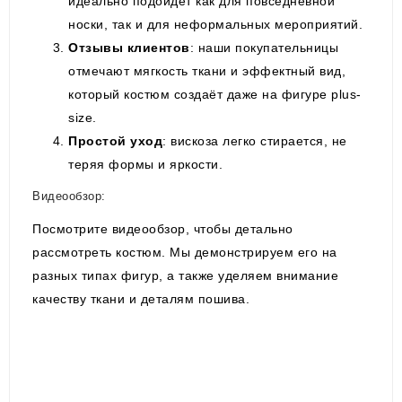
идеально подойдёт как для повседневной
носки, так и для неформальных мероприятий.
Отзывы клиентов
: наши покупательницы
отмечают мягкость ткани и эффектный вид,
который костюм создаёт даже на фигуре plus-
size.
Простой уход
: вискоза легко стирается, не
теряя формы и яркости.
Видеообзор:
Посмотрите видеообзор, чтобы детально
рассмотреть костюм. Мы демонстрируем его на
разных типах фигур, а также уделяем внимание
качеству ткани и деталям пошива.