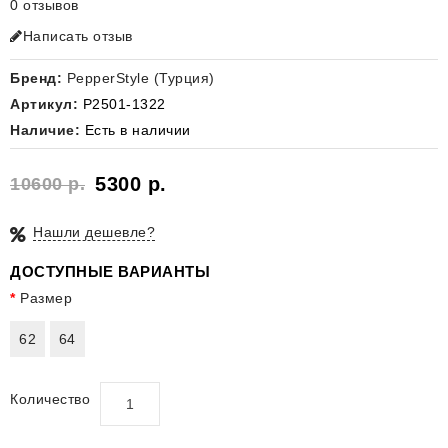
0 отзывов
Написать отзыв
Бренд:
PepperStyle (Турция)
Артикул:
P2501-1322
Наличие:
Есть в наличии
5300 р.
10600 р.
Нашли дешевле?
ДОСТУПНЫЕ ВАРИАНТЫ
Размер
62
64
Количество