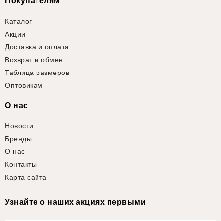
Покупателям
Каталог
Акции
Доставка и оплата
Возврат и обмен
Таблица размеров
Оптовикам
О нас
Новости
Бренды
О нас
Контакты
Карта сайта
Узнайте о наших акциях первыми