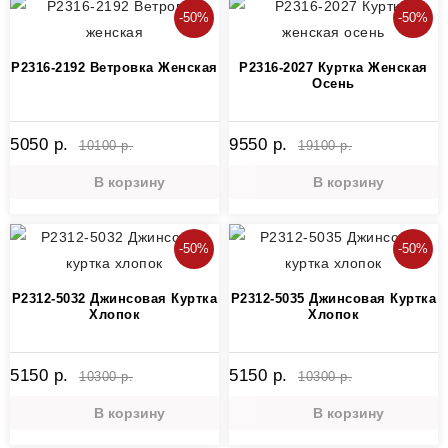
-50%
-50%
P2316-2192 Ветровка Женская
P2316-2027 Куртка Женская
Осень
5050 р.
9550 р.
10100 р.
19100 р.
В корзину
В корзину
-50%
-50%
P2312-5032 Джинсовая Куртка
P2312-5035 Джинсовая Куртка
Хлопок
Хлопок
5150 р.
5150 р.
10300 р.
10300 р.
В корзину
В корзину