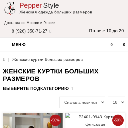
Pepper
Style
Женская одежда больших размеров
Доставка по Москве и России
Пн-вс с 10 до 20
8 (926) 350-71-27
МЕНЮ
0
0
Женские куртки больших размеров
ЖЕНСКИЕ КУРТКИ БОЛЬШИХ
РАЗМЕРОВ
ВЫБЕРИТЕ ПОДКАТЕГОРИЮ
-50%
-50%