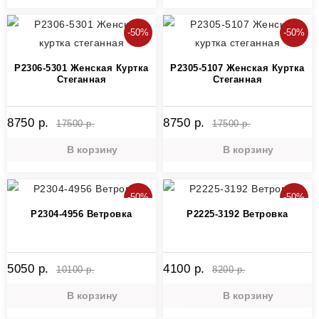
-50%
-50%
P2306-5301 Женская Куртка
P2305-5107 Женская Куртка
Стеганная
Стеганная
8750 р.
8750 р.
17500 р.
17500 р.
В корзину
В корзину
-50%
-50%
P2304-4956 Ветровка
P2225-3192 Ветровка
5050 р.
4100 р.
10100 р.
8200 р.
В корзину
В корзину