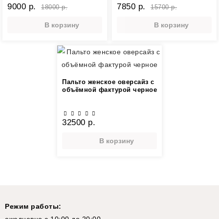
9000 р.
7850 р.
18000 р.
15700 р.
В корзину
В корзину
Пальто женское оверсайз с
объёмной фактурой черное
32500 р.
В корзину
Режим работы:
ежедневно с 10:00 до 20:00