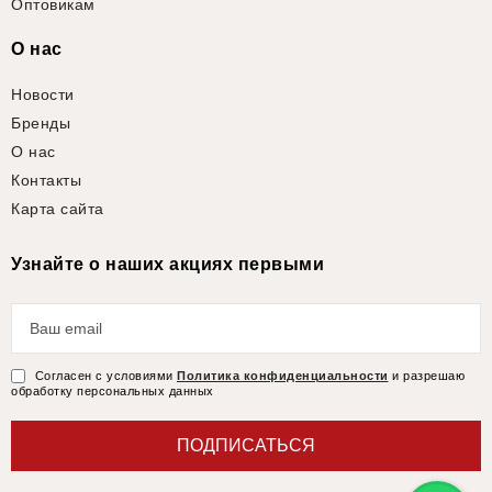
Оптовикам
О нас
Новости
Бренды
О нас
Контакты
Карта сайта
Узнайте о наших акциях первыми
Согласен с условиями
Политика конфиденциальности
и разрешаю
обработку персональных данных
ПОДПИСАТЬСЯ