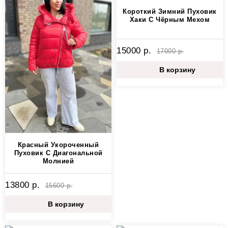
Короткий Зимний Пуховик
Хаки С Чёрным Мехом
15000 р.
17000 р.
В корзину
Красный Укороченный
Пуховик С Диагональной
Молнией
13800 р.
15600 р.
В корзину