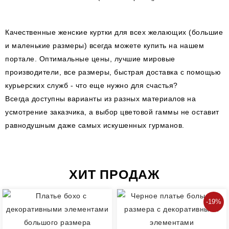
Качественные женские куртки для всех желающих (большие
и маленькие размеры) всегда можете купить на нашем
портале. Оптимальные цены, лучшие мировые
производители, все размеры, быстрая доставка с помощью
курьерских служб - что еще нужно для счастья?
Всегда доступны варианты из разных материалов на
усмотрение заказчика, а выбор цветовой гаммы не оставит
равнодушным даже самых искушенных гурманов.
ХИТ ПРОДАЖ
-19%