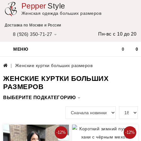
Pepper
Style
Женская одежда больших размеров
Доставка по Москве и России
Пн-вс с 10 до 20
8 (926) 350-71-27
МЕНЮ
0
0
Женские куртки больших размеров
ЖЕНСКИЕ КУРТКИ БОЛЬШИХ
РАЗМЕРОВ
ВЫБЕРИТЕ ПОДКАТЕГОРИЮ
-12%
-12%