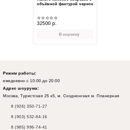
объёмной фактурой черное
32500 р.
В корзину
Режим работы:
ежедневно с 10:00 до 20:00
Адрес шоурума:
Москва, Туристская 25 к5, м. Сходненская м. Планерная
8 (926) 350-71-27
8 (903) 532-84-16
8 (985) 996-74-41