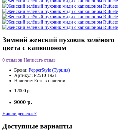
Зимний женский пуховик зелёного
цвета с капюшоном
0 отзывов
Написать отзыв
Бренд:
PepperStyle (Турция)
Артикул:
P2510-1921
Наличие:
Есть в наличии
12000 р.
9000 р.
Нашли дешевле?
Доступные варианты