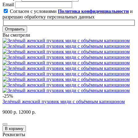
Email
Согласен с условиями
Политика конфиденциальности
и
разрешаю обработку персональных данных
Отправить
Вы смотрели
-25%
Зелёный женский пуховик миди с объёмным капюшоном
9000 р.
12000 р.
В корзину
Реквизиты