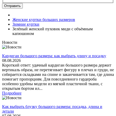
Отправить
Женские куртки больших размеров
Зимние куртки
Зелёный женский пуховик миди с объёмным
капюшоном
Новости
Кардиган большого размера: как выбрать длину и посадку
08.08.2026
Короткий ответ: удачный кардиган большого размера держит
вертикаль образа, не перетягивает фигуру в плечах и груди, не
собирается складками на спине и заканчивается там, где длина
помогает пропорциям. Для повседневного гардероба
особенно удобны модели из мягкой пластичной ткани, с
открытым бортом ил...
Подробнее
Как выбрать блузку большого размера: посадка, длина и
детали
07.08.2026