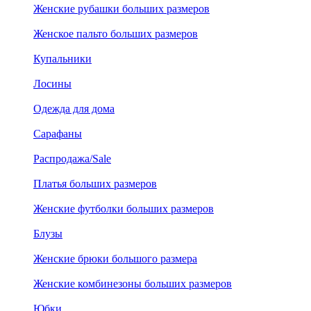
Женские рубашки больших размеров
Женское пальто больших размеров
Купальники
Лосины
Одежда для дома
Сарафаны
Распродажа/Sale
Платья больших размеров
Женские футболки больших размеров
Блузы
Женские брюки большого размера
Женские комбинезоны больших размеров
Юбки