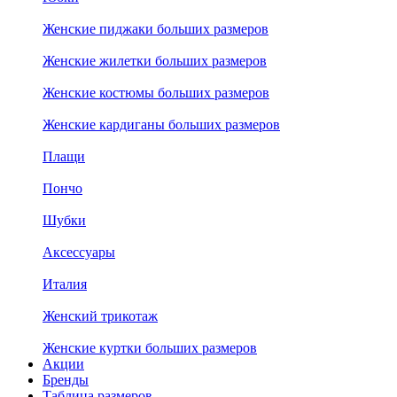
Женские пиджаки больших размеров
Женские жилетки больших размеров
Женские костюмы больших размеров
Женские кардиганы больших размеров
Плащи
Пончо
Шубки
Аксессуары
Италия
Женский трикотаж
Женские куртки больших размеров
Акции
Бренды
Таблица размеров