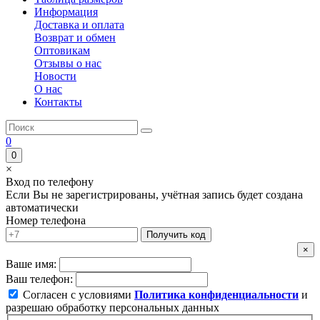
Информация
Доставка и оплата
Возврат и обмен
Оптовикам
Отзывы о нас
Новости
О нас
Контакты
0
0
×
Вход по телефону
Если Вы не зарегистрированы, учётная запись будет создана
автоматически
Номер телефона
Получить код
×
Ваше имя:
Ваш телефон:
Согласен с условиями
Политика конфиденциальности
и
разрешаю обработку персональных данных