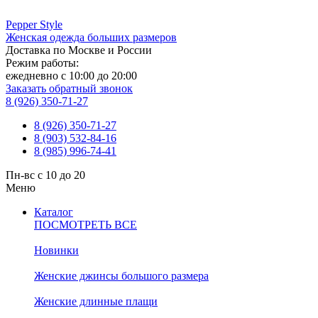
Pepper
Style
Женская одежда больших размеров
Доставка по Москве и России
Режим работы:
ежедневно с 10:00 до 20:00
Заказать обратный звонок
8 (926) 350-71-27
8 (926) 350-71-27
8 (903) 532-84-16
8 (985) 996-74-41
Пн-вс с 10 до 20
Меню
Каталог
ПОСМОТРЕТЬ ВСЕ
Новинки
Женские джинсы большого размера
Женские длинные плащи