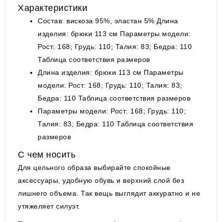
Характеристики
Состав: вискоза 95%, эластан 5% Длина
изделия: брюки 113 см Параметры модели:
Рост: 168; Грудь: 110; Талия: 83; Бедра: 110
Таблица соответствия размеров
Длина изделия: брюки 113 см Параметры
модели: Рост: 168; Грудь: 110; Талия: 83;
Бедра: 110 Таблица соответствия размеров
Параметры модели: Рост: 168; Грудь: 110;
Талия: 83; Бедра: 110 Таблица соответствия
размеров
С чем носить
Для цельного образа выбирайте спокойные
аксессуары, удобную обувь и верхний слой без
лишнего объема. Так вещь выглядит аккуратно и не
утяжеляет силуэт.