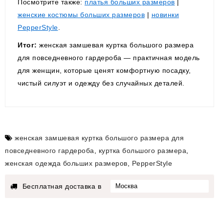
Посмотрите также:
платья больших размеров
|
женские костюмы больших размеров
|
новинки
PepperStyle
.
Итог:
женская замшевая куртка большого размера
для повседневного гардероба — практичная модель
для женщин, которые ценят комфортную посадку,
чистый силуэт и одежду без случайных деталей.
женская замшевая куртка большого размера для
повседневного гардероба
,
куртка большого размера
,
женская одежда больших размеров
,
PepperStyle
Бесплатная доставка в