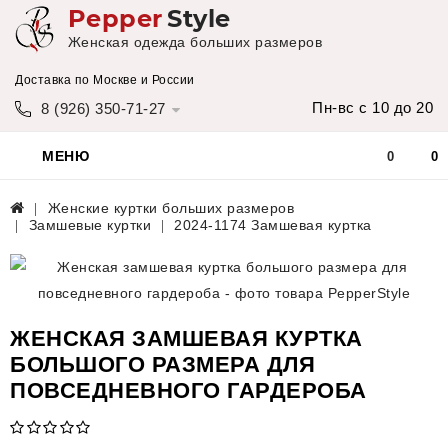
Pepper
Style
Женская одежда больших размеров
Доставка по Москве и России
Пн-вс с 10 до 20
8 (926) 350-71-27
МЕНЮ
0
0
Женские куртки больших размеров
Замшевые куртки
2024-1174 Замшевая куртка
ЖЕНСКАЯ ЗАМШЕВАЯ КУРТКА
БОЛЬШОГО РАЗМЕРА ДЛЯ
ПОВСЕДНЕВНОГО ГАРДЕРОБА