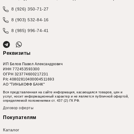
8 (926) 350-71-27
8 (903) 532-84-16
8 (985) 996-74-41
Реквизиты
ИП Белов Павел Александрович
ИНН 772453593300
ОГРН 323774600217231
Р/с 40802810400004511693
АО "ТИНЬКОФФ БАНК"
Вся представленная на сайте информация, касающаяся товаров, цен и
услуг, носит информационный характер и не является публичной офертой,
определяемой положениями ст. 437 (2) ГК РФ.
Договор оферты
Покупателям
Каталог