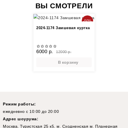
ВЫ СМОТРЕЛИ
-50%
2024-1174 Замшевая куртка
6000 р.
12000 р.
В корзину
Режим работы:
ежедневно с 10:00 до 20:00
Адрес шоурума:
Москва, Туристская 25 к5, м. Сходненская м. Планерная