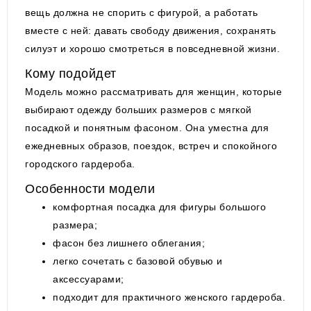
вещь должна не спорить с фигурой, а работать
вместе с ней: давать свободу движения, сохранять
силуэт и хорошо смотреться в повседневной жизни.
Кому подойдет
Модель можно рассматривать для женщин, которые
выбирают одежду больших размеров с мягкой
посадкой и понятным фасоном. Она уместна для
ежедневных образов, поездок, встреч и спокойного
городского гардероба.
Особенности модели
комфортная посадка для фигуры большого
размера;
фасон без лишнего облегания;
легко сочетать с базовой обувью и
аксессуарами;
подходит для практичного женского гардероба.