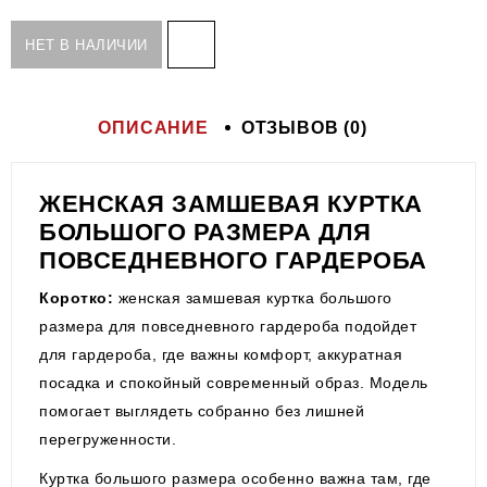
НЕТ В НАЛИЧИИ
ОПИСАНИЕ
ОТЗЫВОВ (0)
ЖЕНСКАЯ ЗАМШЕВАЯ КУРТКА
БОЛЬШОГО РАЗМЕРА ДЛЯ
ПОВСЕДНЕВНОГО ГАРДЕРОБА
Коротко:
женская замшевая куртка большого
размера для повседневного гардероба подойдет
для гардероба, где важны комфорт, аккуратная
посадка и спокойный современный образ. Модель
помогает выглядеть собранно без лишней
перегруженности.
Куртка большого размера особенно важна там, где