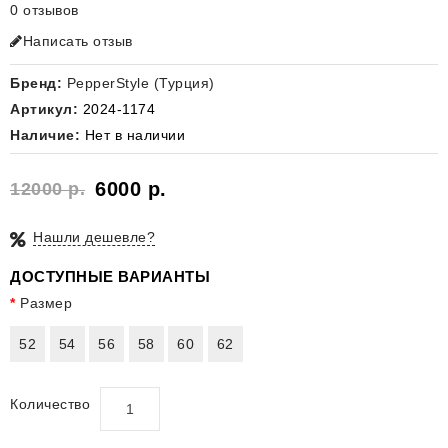
0 отзывов
Написать отзыв
Бренд:
PepperStyle (Турция)
Артикул:
2024-1174
Наличие:
Нет в наличии
6000 р.
12000 р.
Нашли дешевле?
ДОСТУПНЫЕ ВАРИАНТЫ
Размер
52
54
56
58
60
62
Количество