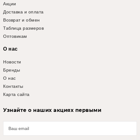
Акции
Доставка и оплата
Возврат и обмен
Таблица размеров
Оптовикам
О нас
Новости
Бренды
О нас
Контакты
Карта сайта
Узнайте о наших акциях первыми