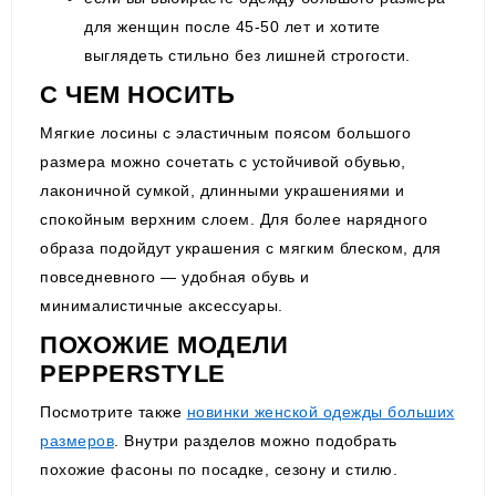
для женщин после 45-50 лет и хотите
выглядеть стильно без лишней строгости.
С ЧЕМ НОСИТЬ
Мягкие лосины с эластичным поясом большого
размера можно сочетать с устойчивой обувью,
лаконичной сумкой, длинными украшениями и
спокойным верхним слоем. Для более нарядного
образа подойдут украшения с мягким блеском, для
повседневного — удобная обувь и
минималистичные аксессуары.
ПОХОЖИЕ МОДЕЛИ
PEPPERSTYLE
Посмотрите также
новинки женской одежды больших
размеров
. Внутри разделов можно подобрать
похожие фасоны по посадке, сезону и стилю.