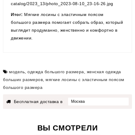
catalog/2023_13/photo_2023-08-10_23-16-26.jpg
Итог:
Мягкие лосины с эластичным поясом
большого размера помогает собрать образ, который
выглядит продуманно, женственно и комфортно в
движении.
модель
,
одежда большого размера
,
женская одежда
больших размеров
,
мягкие лосины с эластичным поясом
большого размера
Бесплатная доставка в
ВЫ СМОТРЕЛИ