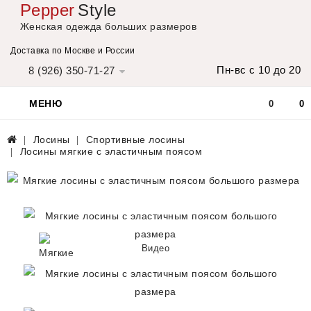
Pepper
Style
Женская одежда больших размеров
Доставка по Москве и России
Пн-вс с 10 до 20
8 (926) 350-71-27
МЕНЮ
0
0
Лосины
Спортивные лосины
Лосины мягкие с эластичным поясом
Видео