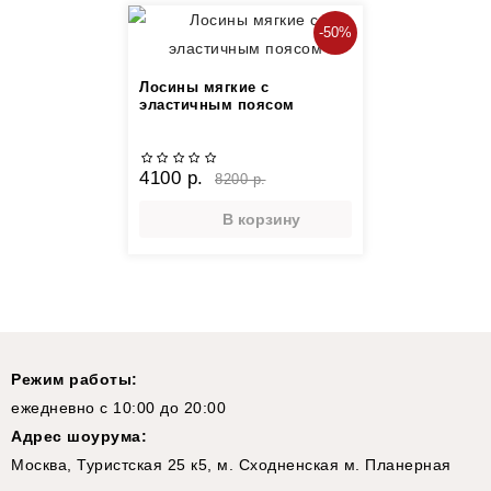
-50%
Лосины мягкие с
эластичным поясом
4100 р.
8200 р.
В корзину
Режим работы:
ежедневно с 10:00 до 20:00
Адрес шоурума:
Москва, Туристская 25 к5, м. Сходненская м. Планерная