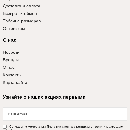
Доставка и оплата
Возврат и обмен
Таблица размеров
Оптовикам
О нас
Новости
Бренды
О нас
Контакты
Карта сайта
Узнайте о наших акциях первыми
Согласен с условиями
Политика конфиденциальности
и разрешаю