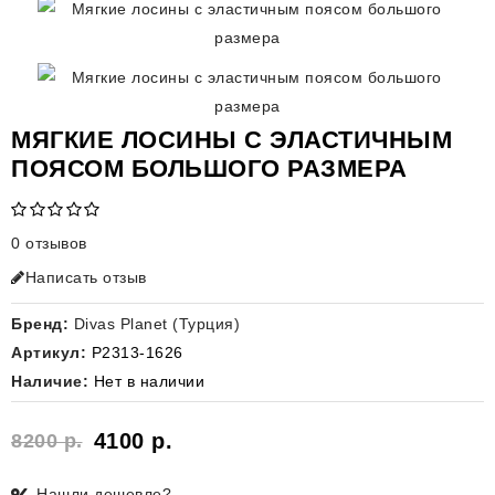
МЯГКИЕ ЛОСИНЫ С ЭЛАСТИЧНЫМ
ПОЯСОМ БОЛЬШОГО РАЗМЕРА
0 отзывов
Написать отзыв
Бренд:
Divas Planet (Турция)
Артикул:
P2313-1626
Наличие:
Нет в наличии
4100 р.
8200 р.
Нашли дешевле?