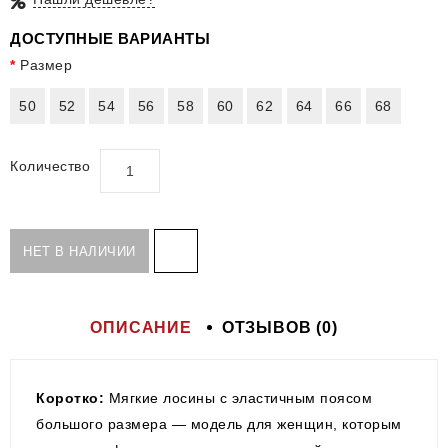
ДОСТУПНЫЕ ВАРИАНТЫ
Размер
50
52
54
56
58
60
62
64
66
68
Количество
НЕТ В НАЛИЧИИ
ОПИСАНИЕ
ОТЗЫВОВ (0)
Коротко:
Мягкие лосины с эластичным поясом
большого размера — модель для женщин, которым