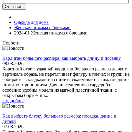
Отправить
Одежда для дома
Женская пижама с брюками
2024-01 Женская пижама с брюками
Новости
Кардиган большого размера: как выбрать длину и посадку
08.08.2026
Короткий ответ: удачный кардиган большого размера держит
вертикаль образа, не перетягивает фигуру в плечах и груди, не
собирается складками на спине и заканчивается там, где длина
помогает пропорциям. Для повседневного гардероба
особенно удобны модели из мягкой пластичной ткани, с
открытым бортом ил...
Подробнее
Как выбрать блузку большого размера: посадка, длина и
детали
07.08.2026
Короткий ответ: хорошая блузка большого размера не тянет в