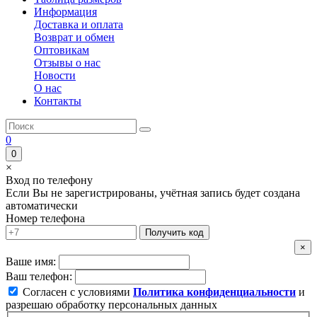
Информация
Доставка и оплата
Возврат и обмен
Оптовикам
Отзывы о нас
Новости
О нас
Контакты
0
0
×
Вход по телефону
Если Вы не зарегистрированы, учётная запись будет создана
автоматически
Номер телефона
Получить код
×
Ваше имя:
Ваш телефон:
Согласен с условиями
Политика конфиденциальности
и
разрешаю обработку персональных данных