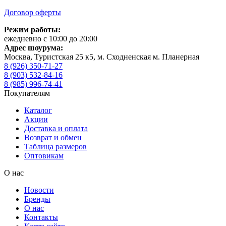
Договор оферты
Режим работы:
ежедневно с 10:00 до 20:00
Адрес шоурума:
Москва, Туристская 25 к5, м. Сходненская м. Планерная
8 (926) 350-71-27
8 (903) 532-84-16
8 (985) 996-74-41
Покупателям
Каталог
Акции
Доставка и оплата
Возврат и обмен
Таблица размеров
Оптовикам
О нас
Новости
Бренды
О нас
Контакты