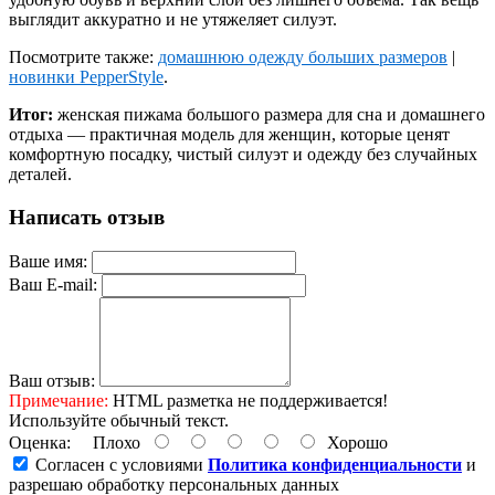
выглядит аккуратно и не утяжеляет силуэт.
Посмотрите также:
домашнюю одежду больших размеров
|
новинки PepperStyle
.
Итог:
женская пижама большого размера для сна и домашнего
отдыха — практичная модель для женщин, которые ценят
комфортную посадку, чистый силуэт и одежду без случайных
деталей.
Написать отзыв
Ваше имя:
Ваш E-mail:
Ваш отзыв:
Примечание:
HTML разметка не поддерживается!
Используйте обычный текст.
Оценка:
Плохо
Хорошо
Согласен с условиями
Политика конфиденциальности
и
разрешаю обработку персональных данных