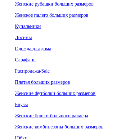
Женские рубашки больших размеров
Женское пальто больших размеров
Купальники
Лосины
Одежда для дома
Сарафаны
Распродажа/Sale
Платья больших размеров
Женские футболки больших размеров
Блузы
Женские брюки большого размера
Женские комбинезоны больших размеров
Юбки