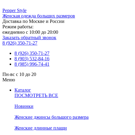
Pepper
Style
Женская одежда больших размеров
Доставка по Москве и России
Режим работы:
ежедневно с 10:00 до 20:00
Заказать обратный звонок
8 (926) 350-71-27
8 (926) 350-71-27
8 (903) 532-84-16
8 (985) 996-74-41
Пн-вс с 10 до 20
Меню
Каталог
ПОСМОТРЕТЬ ВСЕ
Новинки
Женские джинсы большого размера
Женские длинные плащи