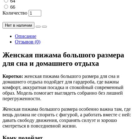
64
66
Количество
Нет в наличии
Описание
Отзывов (0)
Женская пижама большого размера
для сна и домашнего отдыха
Коротко:
женская пижама большого размера для сна и
домашнего отдыха подойдет для гардероба, где важны
комфорт, аккуратная посадка и спокойный современный
образ. Модель помогает выглядеть собранно без лишней
перегруженности.
Женская пижама большого размера особенно важна там, где
вещь должна не спорить с фигурой, а работать вместе с ней:
давать свободу движения, сохранять силуэт и хорошо
смотреться в повседневной жизни.
Кому подойдет