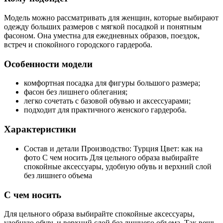
Модель можно рассматривать для женщин, которые выбирают
одежду больших размеров с мягкой посадкой и понятным
фасоном. Она уместна для ежедневных образов, поездок,
встреч и спокойного городского гардероба.
Особенности модели
комфортная посадка для фигуры большого размера;
фасон без лишнего облегания;
легко сочетать с базовой обувью и аксессуарами;
подходит для практичного женского гардероба.
Характеристики
Состав и детали Производство: Турция Цвет: как на
фото С чем носить Для цельного образа выбирайте
спокойные аксессуары, удобную обувь и верхний слой
без лишнего объема
С чем носить
Для цельного образа выбирайте спокойные аксессуары,
удобную обувь и верхний слой без лишнего объема. Так вещь