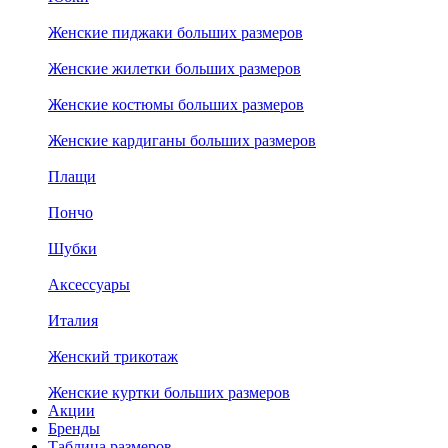
Женские пиджаки больших размеров
Женские жилетки больших размеров
Женские костюмы больших размеров
Женские кардиганы больших размеров
Плащи
Пончо
Шубки
Аксессуары
Италия
Женский трикотаж
Женские куртки больших размеров
Акции
Бренды
Таблица размеров