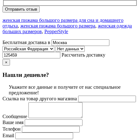
Отправить отзыв
женская пижама большого размера для сна и домашнего
отдыха
,
женская пижама большого размера
,
женская одежда
больших размеров
,
PepperStyle
Бесплатная доставка в
Рассчитать доставку
×
Нашли дешевле?
Укажите все данные и получите от нас специальное
предложение!
Ссылка на товар другого магазина
Сообщение
Ваше имя
Телефон
Email