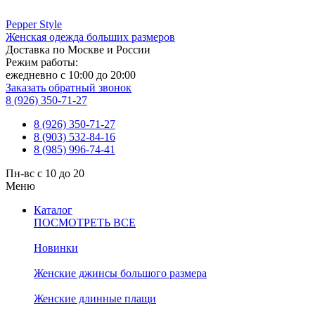
Pepper
Style
Женская одежда больших размеров
Доставка по Москве и России
Режим работы:
ежедневно с 10:00 до 20:00
Заказать обратный звонок
8 (926) 350-71-27
8 (926) 350-71-27
8 (903) 532-84-16
8 (985) 996-74-41
Пн-вс с 10 до 20
Меню
Каталог
ПОСМОТРЕТЬ ВСЕ
Новинки
Женские джинсы большого размера
Женские длинные плащи