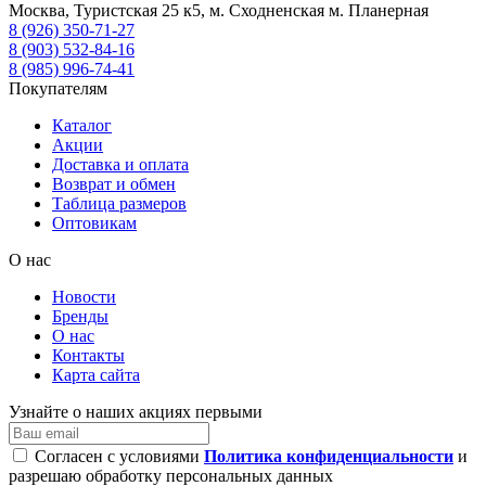
Москва, Туристская 25 к5, м. Сходненская м. Планерная
8 (926) 350-71-27
8 (903) 532-84-16
8 (985) 996-74-41
Покупателям
Каталог
Акции
Доставка и оплата
Возврат и обмен
Таблица размеров
Оптовикам
О нас
Новости
Бренды
О нас
Контакты
Карта сайта
Узнайте о наших акциях первыми
Согласен с условиями
Политика конфиденциальности
и
разрешаю обработку персональных данных