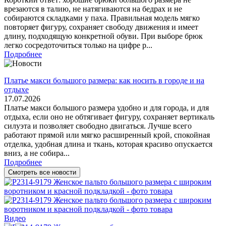
врезаются в талию, не натягиваются на бедрах и не
собираются складками у паха. Правильная модель мягко
повторяет фигуру, сохраняет свободу движения и имеет
длину, подходящую конкретной обуви. При выборе брюк
легко сосредоточиться только на цифре р...
Подробнее
Платье макси большого размера: как носить в городе и на
отдыхе
17.07.2026
Платье макси большого размера удобно и для города, и для
отдыха, если оно не обтягивает фигуру, сохраняет вертикаль
силуэта и позволяет свободно двигаться. Лучше всего
работают прямой или мягко расширенный крой, спокойная
отделка, удобная длина и ткань, которая красиво опускается
вниз, а не собира...
Подробнее
Смотреть все новости
Видео