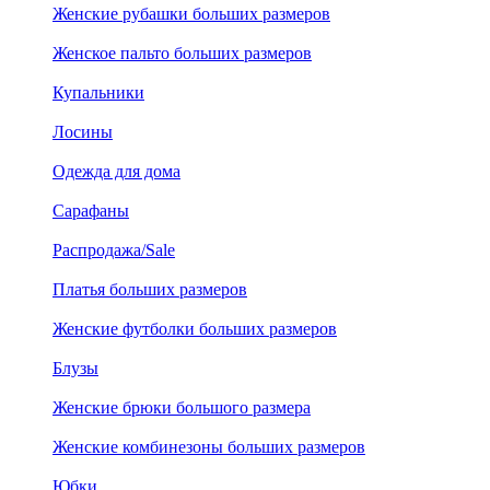
Женские рубашки больших размеров
Женское пальто больших размеров
Купальники
Лосины
Одежда для дома
Сарафаны
Распродажа/Sale
Платья больших размеров
Женские футболки больших размеров
Блузы
Женские брюки большого размера
Женские комбинезоны больших размеров
Юбки