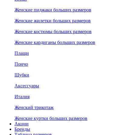
Женские пиджаки больших размеров
Женские жилетки больших размеров
Женские костюмы больших размеров
Женские кардиганы больших размеров
Плащи
Пончо
Шубки
Аксессуары
Италия
Женский трикотаж
Женские куртки больших размеров
Акции
Бренды
Таблица размеров