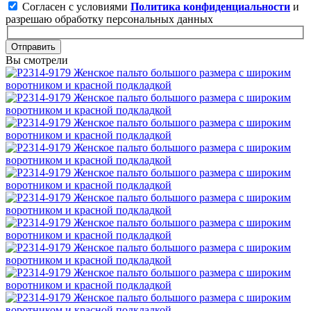
Согласен с условиями
Политика конфиденциальности
и
разрешаю обработку персональных данных
Отправить
Вы смотрели