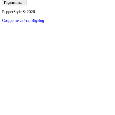
Подписаться
PepperStyle © 2026
Создание сайта: BigBug