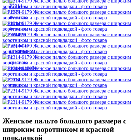
Женское пальто большого размера с
широким воротником и красной
подкладкой