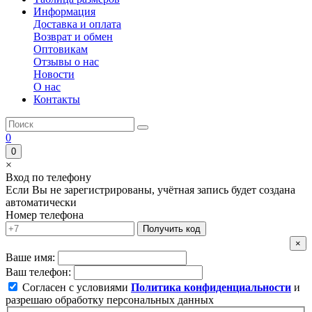
Информация
Доставка и оплата
Возврат и обмен
Оптовикам
Отзывы о нас
Новости
О нас
Контакты
0
0
×
Вход по телефону
Если Вы не зарегистрированы, учётная запись будет создана
автоматически
Номер телефона
Получить код
×
Ваше имя:
Ваш телефон:
Согласен с условиями
Политика конфиденциальности
и
разрешаю обработку персональных данных