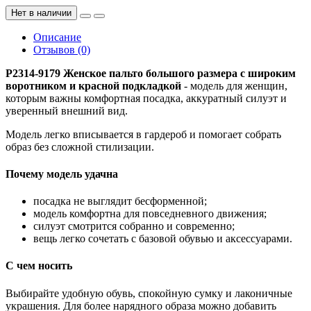
Нет в наличии
Описание
Отзывов (0)
P2314-9179 Женское пальто большого размера с широким
воротником и красной подкладкой
- модель для женщин,
которым важны комфортная посадка, аккуратный силуэт и
уверенный внешний вид.
Модель легко вписывается в гардероб и помогает собрать
образ без сложной стилизации.
Почему модель удачна
посадка не выглядит бесформенной;
модель комфортна для повседневного движения;
силуэт смотрится собранно и современно;
вещь легко сочетать с базовой обувью и аксессуарами.
С чем носить
Выбирайте удобную обувь, спокойную сумку и лаконичные
украшения. Для более нарядного образа можно добавить