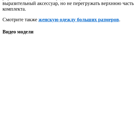
выразительный аксессуар, но не перегружать верхнюю часть
комплекта.
Смотрите также
женскую одежду больших размеров
.
Видео модели