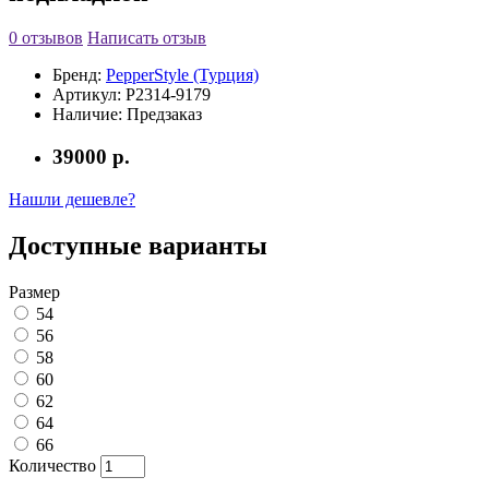
0 отзывов
Написать отзыв
Бренд:
PepperStyle (Турция)
Артикул:
P2314-9179
Наличие:
Предзаказ
39000 р.
Нашли дешевле?
Доступные варианты
Размер
54
56
58
60
62
64
66
Количество