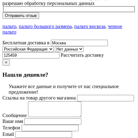
разрешаю обработку персональных данных
Отправить отзыв
пальто
,
пальто большого размера
,
пальто вискоза
,
черное
пальто
Бесплатная доставка в
Рассчитать доставку
×
Нашли дешевле?
Укажите все данные и получите от нас специальное
предложение!
Ссылка на товар другого магазина
Сообщение
Ваше имя
Телефон
Email