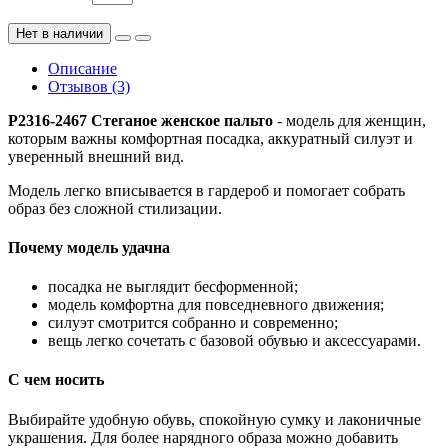
Нет в наличии
Описание
Отзывов (3)
P2316-2467 Стеганое женское пальто
- модель для женщин,
которым важны комфортная посадка, аккуратный силуэт и
уверенный внешний вид.
Модель легко вписывается в гардероб и помогает собрать
образ без сложной стилизации.
Почему модель удачна
посадка не выглядит бесформенной;
модель комфортна для повседневного движения;
силуэт смотрится собранно и современно;
вещь легко сочетать с базовой обувью и аксессуарами.
С чем носить
Выбирайте удобную обувь, спокойную сумку и лаконичные
украшения. Для более нарядного образа можно добавить