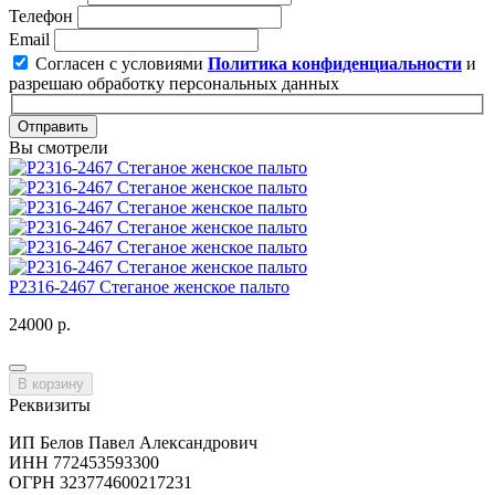
Телефон
Email
Согласен с условиями
Политика конфиденциальности
и
разрешаю обработку персональных данных
Отправить
Вы смотрели
P2316-2467 Стеганое женское пальто
24000 р.
В корзину
Реквизиты
ИП Белов Павел Александрович
ИНН 772453593300
ОГРН 323774600217231