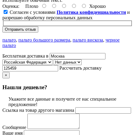
Используйте обычный текст.
Оценка:
Плохо
Хорошо
Согласен с условиями
Политика конфиденциальности
и
разрешаю обработку персональных данных
Отправить отзыв
пальто
,
пальто большого размера
,
пальто вискоза
,
черное
пальто
Бесплатная доставка в
Рассчитать доставку
×
Нашли дешевле?
Укажите все данные и получите от нас специальное
предложение!
Ссылка на товар другого магазина
Сообщение
Ваше имя