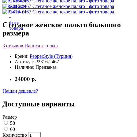
Стеганое женское пальто большого
размера
3 отзывов
Написать отзыв
Бренд:
PepperStyle (Турция)
Артикул:
P2316-2467
Наличие:
Предзаказ
24000 р.
Нашли дешевле?
Доступные варианты
Размер
58
60
Количество