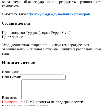
выразительный аксессуар, но не перегружать верхнюю часть
комплекта.
Смотрите также
женскую одежду больших размеров
.
Состав и детали
Производство Турция (фирма PepperStyle)
Цвет: черное.
Уход: деликатная стирка при низкой температуре, без
отбеливателей и сильного отжима. Сушить в расправленном
виде.
Написать отзыв
Ваше имя:
Ваш E-mail:
Ваш отзыв:
Примечание:
HTML разметка не поддерживается!