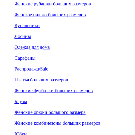
Женские рубашки больших размеров
Женское пальто больших размеров
Купальники
Лосины
Одежда для дома
Сарафаны
Распродажа/Sale
Платья больших размеров
Женские футболки больших размеров
Блузы
Женские брюки большого размера
Женские комбинезоны больших размеров
Юбки