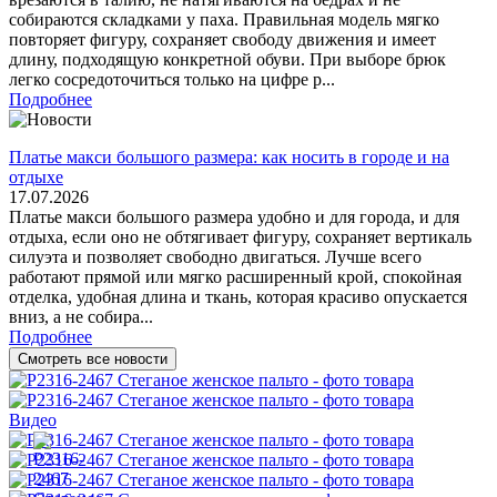
собираются складками у паха. Правильная модель мягко
повторяет фигуру, сохраняет свободу движения и имеет
длину, подходящую конкретной обуви. При выборе брюк
легко сосредоточиться только на цифре р...
Подробнее
Платье макси большого размера: как носить в городе и на
отдыхе
17.07.2026
Платье макси большого размера удобно и для города, и для
отдыха, если оно не обтягивает фигуру, сохраняет вертикаль
силуэта и позволяет свободно двигаться. Лучше всего
работают прямой или мягко расширенный крой, спокойная
отделка, удобная длина и ткань, которая красиво опускается
вниз, а не собира...
Подробнее
Смотреть все новости
Видео