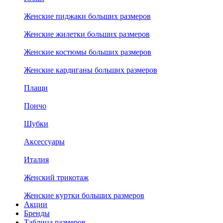
Женские пиджаки больших размеров
Женские жилетки больших размеров
Женские костюмы больших размеров
Женские кардиганы больших размеров
Плащи
Пончо
Шубки
Аксессуары
Италия
Женский трикотаж
Женские куртки больших размеров
Акции
Бренды
Таблица размеров