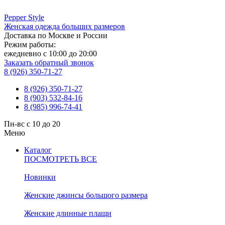
Pepper
Style
Женская одежда больших размеров
Доставка по Москве и России
Режим работы:
ежедневно с 10:00 до 20:00
Заказать обратный звонок
8 (926) 350-71-27
8 (926) 350-71-27
8 (903) 532-84-16
8 (985) 996-74-41
Пн-вс с 10 до 20
Меню
Каталог
ПОСМОТРЕТЬ ВСЕ
Новинки
Женские джинсы большого размера
Женские длинные плащи