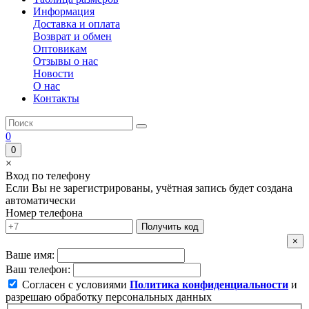
Информация
Доставка и оплата
Возврат и обмен
Оптовикам
Отзывы о нас
Новости
О нас
Контакты
0
0
×
Вход по телефону
Если Вы не зарегистрированы, учётная запись будет создана
автоматически
Номер телефона
Получить код
×
Ваше имя:
Ваш телефон:
Согласен с условиями
Политика конфиденциальности
и
разрешаю обработку персональных данных