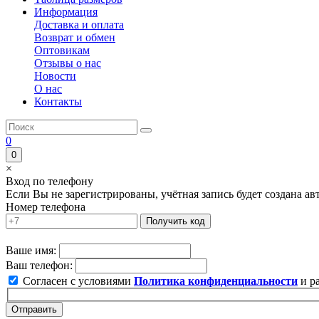
Информация
Доставка и оплата
Возврат и обмен
Оптовикам
Отзывы о нас
Новости
О нас
Контакты
0
0
×
Вход по телефону
Если Вы не зарегистрированы, учётная запись будет создана а
Номер телефона
Получить код
Ваше имя:
Ваш телефон:
Согласен с условиями
Политика конфиденциальности
и р
Отправить