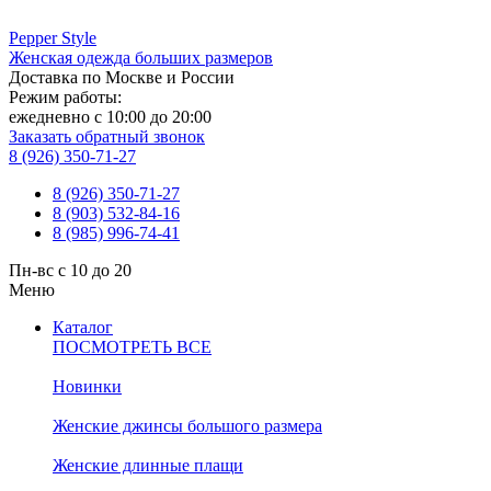
Pepper
Style
Женская одежда больших размеров
Доставка по Москве и России
Режим работы:
ежедневно с 10:00 до 20:00
Заказать обратный звонок
8 (926) 350-71-27
8 (926) 350-71-27
8 (903) 532-84-16
8 (985) 996-74-41
Пн-вс с 10 до 20
Меню
Каталог
ПОСМОТРЕТЬ ВСЕ
Новинки
Женские джинсы большого размера
Женские длинные плащи