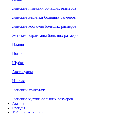
Женские пиджаки больших размеров
Женские жилетки больших размеров
Женские костюмы больших размеров
Женские кардиганы больших размеров
Плащи
Пончо
Шубки
Аксессуары
Италия
Женский трикотаж
Женские куртки больших размеров
Акции
Бренды
Таблица размеров