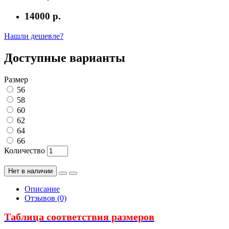
14000 р.
Нашли дешевле?
Доступные варианты
Размер
56
58
60
62
64
66
Количество
Нет в наличии
Описание
Отзывов (0)
Таблица соответствия размеров