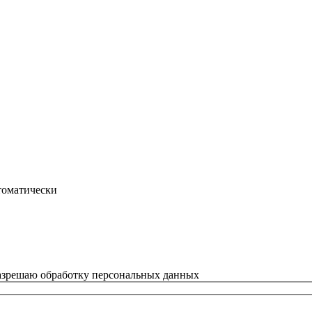
втоматически
азрешаю обработку персональных данных