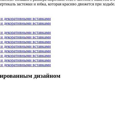
ертикаль застежки и юбка, которая красиво движется при ходьбе..
инированным дизайном