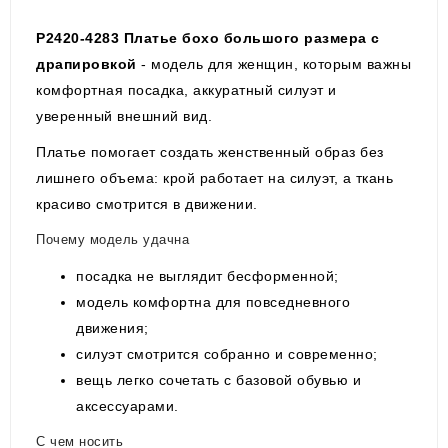
P2420-4283 Платье бохо большого размера с
драпировкой
- модель для женщин, которым важны
комфортная посадка, аккуратный силуэт и
уверенный внешний вид.
Платье помогает создать женственный образ без
лишнего объема: крой работает на силуэт, а ткань
красиво смотрится в движении.
Почему модель удачна
посадка не выглядит бесформенной;
модель комфортна для повседневного
движения;
силуэт смотрится собранно и современно;
вещь легко сочетать с базовой обувью и
аксессуарами.
С чем носить