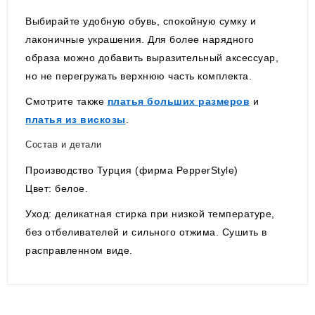
Выбирайте удобную обувь, спокойную сумку и
лаконичные украшения. Для более нарядного
образа можно добавить выразительный аксессуар,
но не перегружать верхнюю часть комплекта.
Смотрите также
платья больших размеров
и
платья из вискозы
.
Состав и детали
Производство Турция (фирма PepperStyle)
Цвет: белое.
Уход: деликатная стирка при низкой температуре,
без отбеливателей и сильного отжима. Сушить в
расправленном виде.