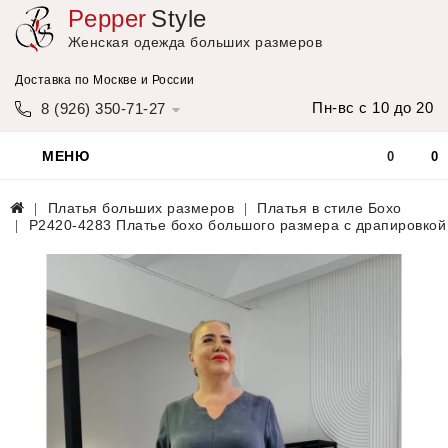
Pepper
Style
Женская одежда больших размеров
Доставка по Москве и России
Пн-вс с 10 до 20
8 (926) 350-71-27
МЕНЮ
0
0
Платья больших размеров
Платья в стиле Бохо
P2420-4283 Платье бохо большого размера с драпировкой