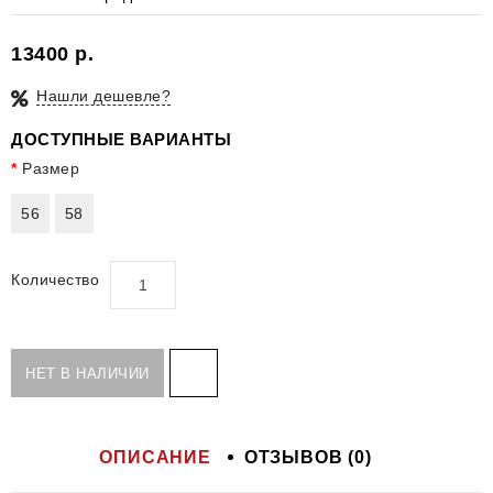
13400 р.
Нашли дешевле?
ДОСТУПНЫЕ ВАРИАНТЫ
Размер
56
58
Количество
НЕТ В НАЛИЧИИ
ОПИСАНИЕ
ОТЗЫВОВ (0)