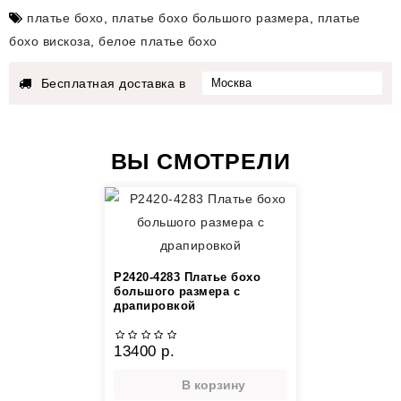
платье бохо
,
платье бохо большого размера
,
платье
бохо вискоза
,
белое платье бохо
Бесплатная доставка в
ВЫ СМОТРЕЛИ
P2420-4283 Платье бохо
большого размера с
драпировкой
13400 р.
В корзину