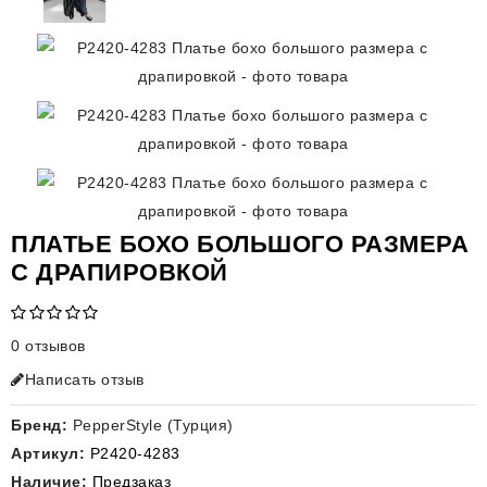
ПЛАТЬЕ БОХО БОЛЬШОГО РАЗМЕРА
С ДРАПИРОВКОЙ
0 отзывов
Написать отзыв
Бренд:
PepperStyle (Турция)
Артикул:
P2420-4283
Наличие:
Предзаказ