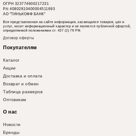
ОГРН 323774600217231
Р/с 40802810400004511693
АО "ТИНЬКОФФ БАНК"
Вся представленная на сайте информация, касающаяся товаров, цен и
услуг, носит информационный характер и не является публичной офертой,
определяемой положениями ст. 437 (2) ГК РФ.
Договор оферты
Покупателям
Каталог
Акции
Доставка и оплата
Возврат и обмен
Таблица размеров
Оптовикам
О нас
Новости
Бренды