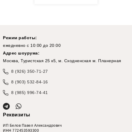
Режим работы:
ежедневно с 10:00 до 20:00
Адрес шоурума:
Москва, Туристская 25 к5, м. Сходненская м. Планерная
8 (926) 350-71-27
8 (903) 532-84-16
8 (985) 996-74-41
Реквизиты
ИП Белов Павел Александрович
ИНН 772453593300