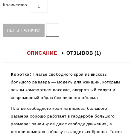
Количество
НЕТ В НАЛИЧИИ
ОПИСАНИЕ
ОТЗЫВОВ (1)
Коротко:
Платье свободного кроя из вискозы
большого размера — модель для женщин, которым
важны комфортная посадка, аккуратный силуэт и
современный образ без лишнего объема.
Платье свободного кроя из вискозы большого
размера хорошо работает в гардеробе большого
размера: линии кроя дают свободу движения, а
детали помогают образу выглядеть собранно. Такая