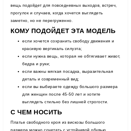
вещь подойдет для повседневных выходов, встреч,
прогулок и случаев, когда хочется выглядеть
заметно, но не перегруженно.
КОМУ ПОДОЙДЕТ ЭТА МОДЕЛЬ
если хочется сохранить свободу движения и
красивую вертикаль силуэта;
если нужна вещь, которая не обтягивает живот,
бедра и руки;
если важны мягкая посадка, выразительная
деталь и современный вид;
если вы выбираете одежду большого размера
для женщин после 45-50 лет и хотите
выглядеть стильно без лишней строгости.
С ЧЕМ НОСИТЬ
Платье свободного кроя из вискозы большого
размера можно сочетать с устойчивой обувью,