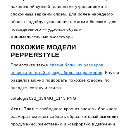
лаконичной сумкой, длинными украшениями и
спокойным верхним слоем. Для более нарядного
образа подойдут украшения с мягким блеском, для
повседневного — удобная обувь и
минималистичные аксессуары.
ПОХОЖИЕ МОДЕЛИ
PEPPERSTYLE
Посмотрите также
платья больших размеров
,
новинки женской одежды больших размеров
. Внутри
разделов можно подобрать похожие фасоны по
посадке, сезону и стилю.
catalog/2022_33/IMG_1143.PNG
Итог:
Платье свободного кроя из вискозы большого
размера помогает собрать образ, который выглядит
продуманно, женственно и комфортно в движении.