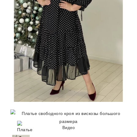
Видео