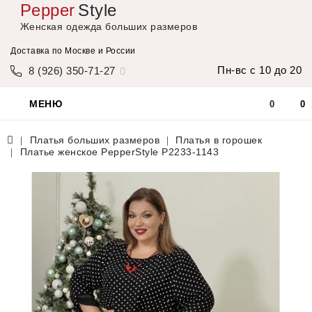
Pepper
Style
Женская одежда больших размеров
Доставка по Москве и России
Пн-вс с 10 до 20
8 (926) 350-71-27
МЕНЮ
0
0
Платья больших размеров
Платья в горошек
Платье женское PepperStyle P2233-1143