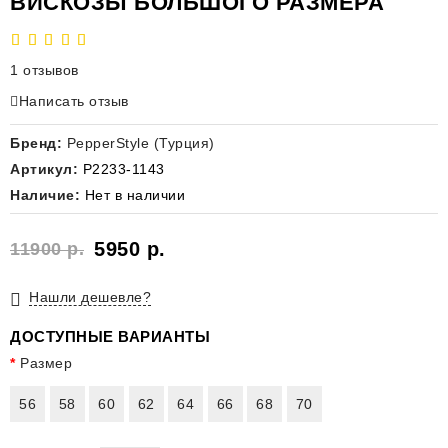
ВИСКОЗЫ БОЛЬШОГО РАЗМЕРА
1 отзывов
Написать отзыв
Бренд:
PepperStyle (Турция)
Артикул:
P2233-1143
Наличие:
Нет в наличии
5950 р.
11900 р.
Нашли дешевле?
ДОСТУПНЫЕ ВАРИАНТЫ
Размер
56
58
60
62
64
66
68
70