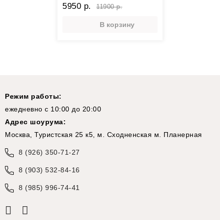
5950 р.
11900 р.
В корзину
Режим работы:
ежедневно с 10:00 до 20:00
Адрес шоурума:
Москва, Туристская 25 к5, м. Сходненская м. Планерная
8 (926) 350-71-27
8 (903) 532-84-16
8 (985) 996-74-41