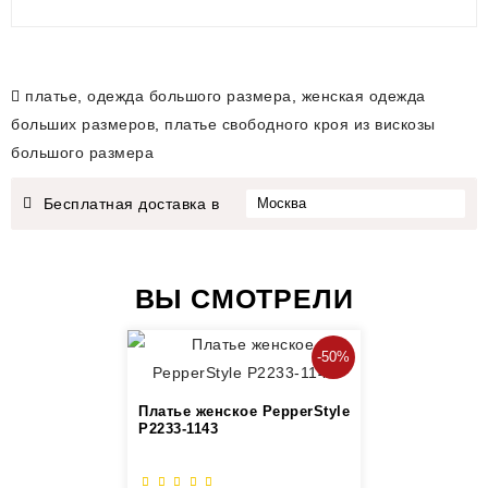
платье
,
одежда большого размера
,
женская одежда
больших размеров
,
платье свободного кроя из вискозы
большого размера
Бесплатная доставка в
ВЫ СМОТРЕЛИ
-50%
Платье женское PepperStyle
P2233-1143