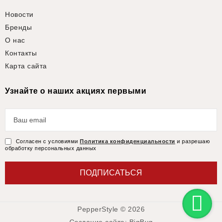
Новости
Бренды
О нас
Контакты
Карта сайта
Узнайте о наших акциях первыми
Согласен с условиями
Политика конфиденциальности
и разрешаю
обработку персональных данных
ПОДПИСАТЬСЯ
PepperStyle © 2026
Создание сайта: BigBug