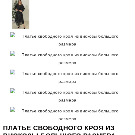
ПЛАТЬЕ СВОБОДНОГО КРОЯ ИЗ