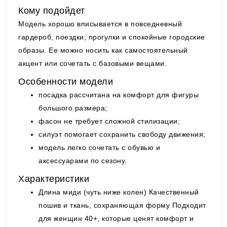
Кому подойдет
Модель хорошо вписывается в повседневный
гардероб, поездки, прогулки и спокойные городские
образы. Ее можно носить как самостоятельный
акцент или сочетать с базовыми вещами.
Особенности модели
посадка рассчитана на комфорт для фигуры
большого размера;
фасон не требует сложной стилизации;
силуэт помогает сохранить свободу движения;
модель легко сочетать с обувью и
аксессуарами по сезону.
Характеристики
Длина миди (чуть ниже колен) Качественный
пошив и ткань, сохраняющая форму Подходит
для женщин 40+, которые ценят комфорт и