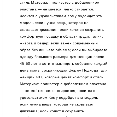
стиль Материал: полиэстер с добавлением
эластана — не мнётся, легко стирается,
носится с удовольствием Кому подойдет эта
модель если нужна вещь, которая не
сковывает движения; если хочется сохранить
комфортную посадку в области груди, талии,
живота и бедер; если важен современный
образ без лишнего объема; если вы выбираете
одежду большого размера для женщин после
45-50 лет и хотите выглядеть собранно каждый
день ткань, сохраняющая форму Подходит для
женщин 40+, которые ценят комфорт и стиль
Материал: полиэстер с добавлением эластана
— не мнётся, легко стирается, носится с
удовольствием Кому подойдет эта модель
если нужна вещь, которая не сковывает
движения; если хочется сохранить