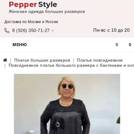
Pepper
Style
Женская одежда больших размеров
Доставка по Москве и России
Пн-вс с 10 до 20
8 (926) 350-71-27
МЕНЮ
0
0
Платья больших размеров
Платье повседневное
Повседневное платье большого размера с бантиками и ко