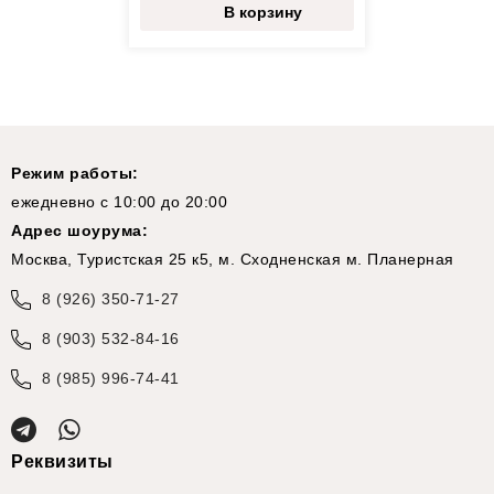
В корзину
Режим работы:
ежедневно с 10:00 до 20:00
Адрес шоурума:
Москва, Туристская 25 к5, м. Сходненская м. Планерная
8 (926) 350-71-27
8 (903) 532-84-16
8 (985) 996-74-41
Реквизиты