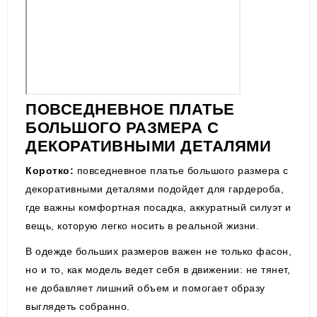
ПОВСЕДНЕВНОЕ ПЛАТЬЕ
БОЛЬШОГО РАЗМЕРА С
ДЕКОРАТИВНЫМИ ДЕТАЛЯМИ
Коротко:
повседневное платье большого размера с
декоративными деталями подойдет для гардероба,
где важны комфортная посадка, аккуратный силуэт и
вещь, которую легко носить в реальной жизни.
В одежде больших размеров важен не только фасон,
но и то, как модель ведет себя в движении: не тянет,
не добавляет лишний объем и помогает образу
выглядеть собранно.