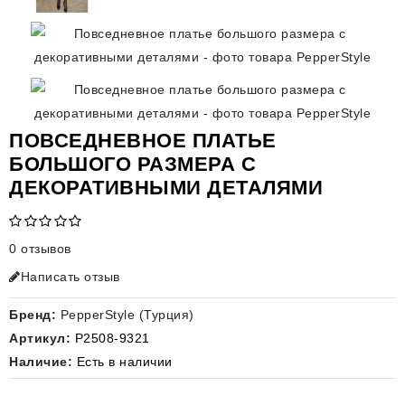
ПОВСЕДНЕВНОЕ ПЛАТЬЕ
БОЛЬШОГО РАЗМЕРА С
ДЕКОРАТИВНЫМИ ДЕТАЛЯМИ
0 отзывов
Написать отзыв
Бренд:
PepperStyle (Турция)
Артикул:
P2508-9321
Наличие:
Есть в наличии