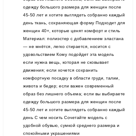
одежду большого размера для женщин после
45-50 лет и хотите выглядеть собранно каждый
день ткань, сохраняющая форму Подходит для
женщин 40+, которые ценят комфорт и стиль
Материал: полиэстер с добавлением эластана
— не мнётся, легко стирается, носится с
удовольствием Кому подойдет эта модель
если нужна вещь, которая не сковывает
движения; если хочется сохранить
комфортную посадку в области груди, талии,
живота и бедер; если важен современный
образ без лишнего объема; если вы выбираете
одежду большого размера для женщин после
45-50 лет и хотите выглядеть собранно каждый
день С чем носить Сочетайте модель с
удобной обувью, сумкой среднего размера и
спокойными украшениями