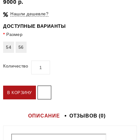
9000 р.
Нашли дешевле?
ДОСТУПНЫЕ ВАРИАНТЫ
Размер
54
56
Количество
В КОРЗИНУ
ОПИСАНИЕ
ОТЗЫВОВ (0)