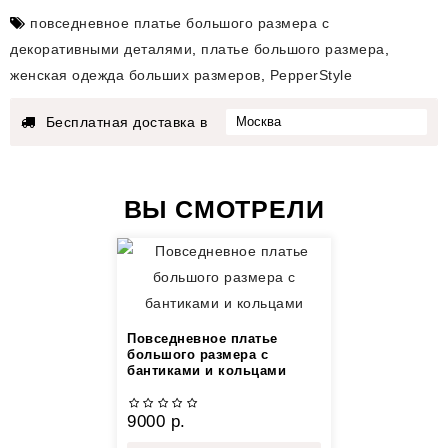
повседневное платье большого размера с
декоративными деталями
,
платье большого размера
,
женская одежда больших размеров
,
PepperStyle
Бесплатная доставка в
ВЫ СМОТРЕЛИ
Повседневное платье
большого размера с
бантиками и кольцами
9000 р.