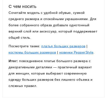
С чем носить
Сочетайте модель с удобной обувью, сумкой
среднего размера и спокойными украшениями. Для
более собранного образа добавьте однотонный
верхний слой или аксессуар, который поддерживает
общий стиль.
Посмотрите также:
платья больших размеров
|
костюмы больших размеров
|
новинки PepperStyle
.
Итог:
повседневное платье большого размера с
декоративными деталями — практичный вариант
для женщин, которые выбирают современную
одежду больших размеров без лишнего объема и
сложных правил.