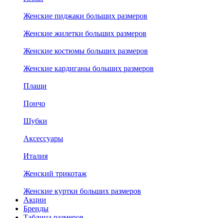
Женские пиджаки больших размеров
Женские жилетки больших размеров
Женские костюмы больших размеров
Женские кардиганы больших размеров
Плащи
Пончо
Шубки
Аксессуары
Италия
Женский трикотаж
Женские куртки больших размеров
Акции
Бренды
Таблица размеров