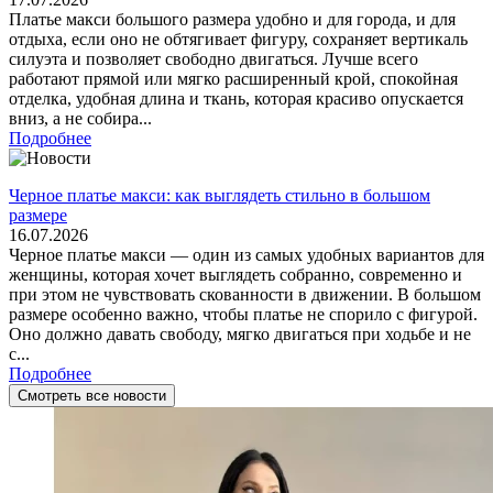
Платье макси большого размера удобно и для города, и для
отдыха, если оно не обтягивает фигуру, сохраняет вертикаль
силуэта и позволяет свободно двигаться. Лучше всего
работают прямой или мягко расширенный крой, спокойная
отделка, удобная длина и ткань, которая красиво опускается
вниз, а не собира...
Подробнее
Черное платье макси: как выглядеть стильно в большом
размере
16.07.2026
Черное платье макси — один из самых удобных вариантов для
женщины, которая хочет выглядеть собранно, современно и
при этом не чувствовать скованности в движении. В большом
размере особенно важно, чтобы платье не спорило с фигурой.
Оно должно давать свободу, мягко двигаться при ходьбе и не
с...
Подробнее
Смотреть все новости