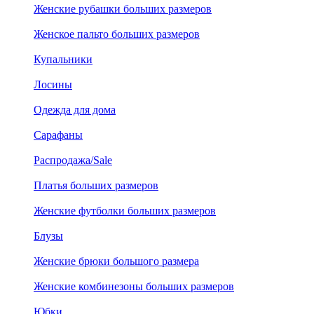
Женские рубашки больших размеров
Женское пальто больших размеров
Купальники
Лосины
Одежда для дома
Сарафаны
Распродажа/Sale
Платья больших размеров
Женские футболки больших размеров
Блузы
Женские брюки большого размера
Женские комбинезоны больших размеров
Юбки