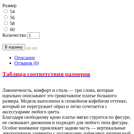
Размер
54
56
58
60
Количество
В корзину
Описание
Отзывов (0)
Таблица соответствия размеров
Лаконичность, комфорт и стиль — три слова, которые
идеально описывают это трикотажное платье большого
размера. Модель выполнена в спокойном кофейном оттенке,
который не перегружает образ и легко сочетается с
аксессуарами любого цвета.
Благодаря свободному крою платье мягко струится по фигуре,
не сковывает движения и подходит для любого типа фигуры.
Особое внимание привлекает задняя часть — вертикальные
декоративные элементы с пуговицами добавляют интересный