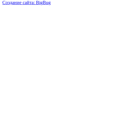
Создание сайта: BigBug