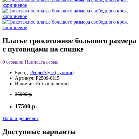
Платье трикотажное большого размера
с пуговицами на спинке
0 отзывов
Написать отзыв
Бренд:
PepperStyle (Турция)
Артикул:
P2509-0115
Наличие:
Есть в наличии
35000 р.
17500 р.
Нашли дешевле?
Доступные варианты