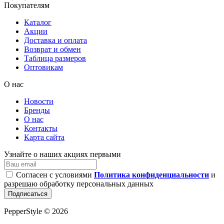
Покупателям
Каталог
Акции
Доставка и оплата
Возврат и обмен
Таблица размеров
Оптовикам
О нас
Новости
Бренды
О нас
Контакты
Карта сайта
Узнайте о наших акциях первыми
Согласен с условиями
Политика конфиденциальности
и
разрешаю обработку персональных данных
Подписаться
PepperStyle © 2026