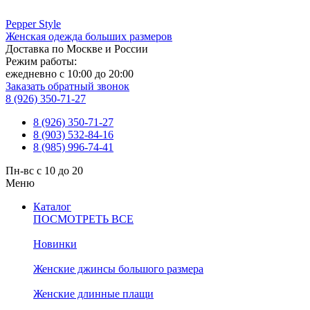
Pepper
Style
Женская одежда больших размеров
Доставка по Москве и России
Режим работы:
ежедневно с 10:00 до 20:00
Заказать обратный звонок
8 (926) 350-71-27
8 (926) 350-71-27
8 (903) 532-84-16
8 (985) 996-74-41
Пн-вс с 10 до 20
Меню
Каталог
ПОСМОТРЕТЬ ВСЕ
Новинки
Женские джинсы большого размера
Женские длинные плащи