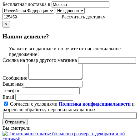
Бесплатная доставка в
Рассчитать доставку
×
Нашли дешевле?
Укажите все данные и получите от нас специальное
предложение!
Ссылка на товар другого магазина
Сообщение
Ваше имя
Телефон
Email
Согласен с условиями
Политика конфиденциальности
и
разрешаю обработку персональных данных
Отправить
Вы смотрели