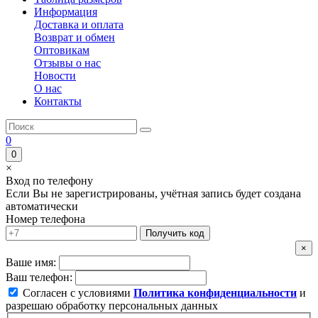
Информация
Доставка и оплата
Возврат и обмен
Оптовикам
Отзывы о нас
Новости
О нас
Контакты
0
0
×
Вход по телефону
Если Вы не зарегистрированы, учётная запись будет создана
автоматически
Номер телефона
Получить код
×
Ваше имя:
Ваш телефон:
Согласен с условиями
Политика конфиденциальности
и
разрешаю обработку персональных данных