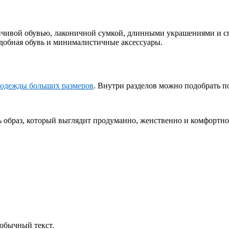
ойчивой обувью, лаконичной сумкой, длинными украшениями и с
добная обувь и минималистичные аксессуары.
 одежды больших размеров
. Внутри разделов можно подобрать п
ь образ, который выглядит продуманно, женственно и комфортно
обычный текст.