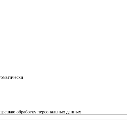
втоматически
азрешаю обработку персональных данных