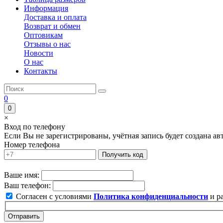
Информация
Доставка и оплата
Возврат и обмен
Оптовикам
Отзывы о нас
Новости
О нас
Контакты
0
0
×
Вход по телефону
Если Вы не зарегистрированы, учётная запись будет создана а
Номер телефона
Получить код
Ваше имя:
Ваш телефон:
Согласен с условиями
Политика конфиденциальности
и р
Отправить