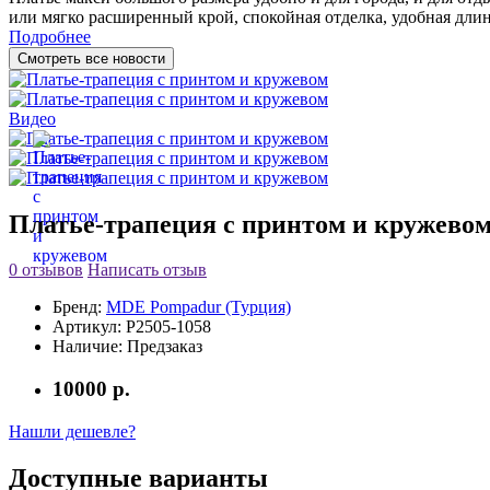
или мягко расширенный крой, спокойная отделка, удобная длина 
Подробнее
Смотреть все новости
Видео
Платье-трапеция с принтом и кружево
0 отзывов
Написать отзыв
Бренд:
MDE Pompadur (Турция)
Артикул:
P2505-1058
Наличие:
Предзаказ
10000 р.
Нашли дешевле?
Доступные варианты