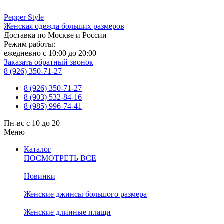
Pepper
Style
Женская одежда больших размеров
Доставка по Москве и России
Режим работы:
ежедневно с 10:00 до 20:00
Заказать обратный звонок
8 (926) 350-71-27
8 (926) 350-71-27
8 (903) 532-84-16
8 (985) 996-74-41
Пн-вс с 10 до 20
Меню
Каталог
ПОСМОТРЕТЬ ВСЕ
Новинки
Женские джинсы большого размера
Женские длинные плащи