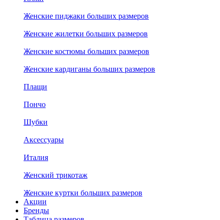
Женские пиджаки больших размеров
Женские жилетки больших размеров
Женские костюмы больших размеров
Женские кардиганы больших размеров
Плащи
Пончо
Шубки
Аксессуары
Италия
Женский трикотаж
Женские куртки больших размеров
Акции
Бренды
Таблица размеров