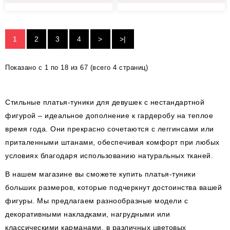
1
2
3
4
>
>|
Показано с 1 по 18 из 67 (всего 4 страниц)
Стильные платья-туники для девушек с нестандартной
фигурой – идеальное дополнение к гардеробу на теплое
время года. Они прекрасно сочетаются с леггинсами или
приталенными штанами, обеспечивая комфорт при любых
условиях благодаря использованию натуральных тканей.
В нашем магазине вы сможете купить платья-туники
больших размеров, которые подчеркнут достоинства вашей
фигуры. Мы предлагаем разнообразные модели с
декоративными накладками, нагрудными или
классическими карманами, в различных цветовых