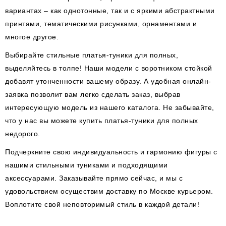
вариантах – как однотонные, так и с яркими абстрактными
принтами, тематическими рисунками, орнаментами и
многое другое.
Выбирайте стильные платья-туники для полных,
выделяйтесь в толпе! Наши модели с воротником стойкой
добавят утонченности вашему образу. А удобная онлайн-
заявка позволит вам легко сделать заказ, выбрав
интересующую модель из нашего каталога. Не забывайте,
что у нас вы можете купить платья-туники для полных
недорого.
Подчеркните свою индивидуальность и гармонию фигуры с
нашими стильными туниками и подходящими
аксессуарами. Заказывайте прямо сейчас, и мы с
удовольствием осуществим доставку по Москве курьером.
Воплотите свой неповторимый стиль в каждой детали!