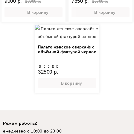
9000 р.
7850 р.
18000 р.
15700 р.
В корзину
В корзину
Пальто женское оверсайз с
объёмной фактурой черное
32500 р.
В корзину
Режим работы:
ежедневно с 10:00 до 20:00