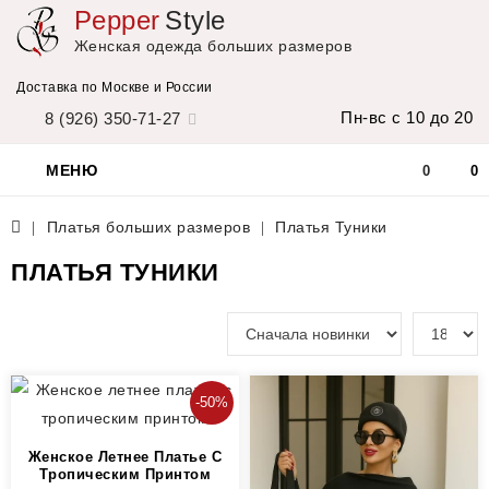
Pepper
Style
Женская одежда больших размеров
Доставка по Москве и России
Пн-вс с 10 до 20
8 (926) 350-71-27
МЕНЮ
0
0
Платья больших размеров
Платья Туники
ПЛАТЬЯ ТУНИКИ
-50%
Женское Летнее Платье С
Тропическим Принтом