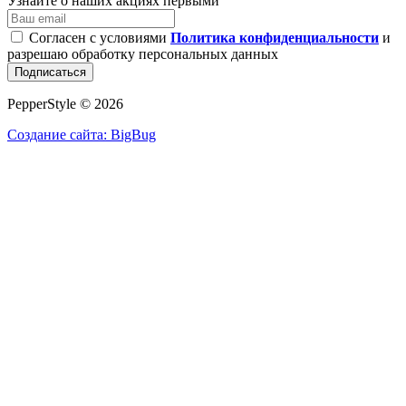
Узнайте о наших акциях первыми
Согласен с условиями
Политика конфиденциальности
и
разрешаю обработку персональных данных
Подписаться
PepperStyle © 2026
Создание сайта: BigBug