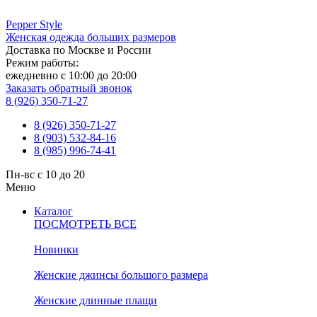
Pepper
Style
Женская одежда больших размеров
Доставка по Москве и России
Режим работы:
ежедневно с 10:00 до 20:00
Заказать обратный звонок
8 (926) 350-71-27
8 (926) 350-71-27
8 (903) 532-84-16
8 (985) 996-74-41
Пн-вс с 10 до 20
Меню
Каталог
ПОСМОТРЕТЬ ВСЕ
Новинки
Женские джинсы большого размера
Женские длинные плащи