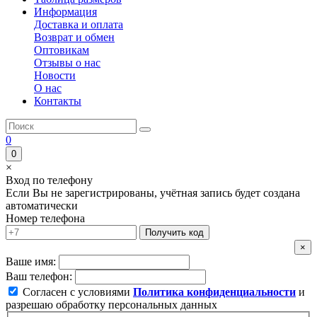
Информация
Доставка и оплата
Возврат и обмен
Оптовикам
Отзывы о нас
Новости
О нас
Контакты
0
0
×
Вход по телефону
Если Вы не зарегистрированы, учётная запись будет создана
автоматически
Номер телефона
Получить код
×
Ваше имя:
Ваш телефон:
Согласен с условиями
Политика конфиденциальности
и
разрешаю обработку персональных данных