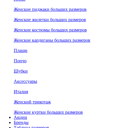
Женские пиджаки больших размеров
Женские жилетки больших размеров
Женские костюмы больших размеров
Женские кардиганы больших размеров
Плащи
Пончо
Шубки
Аксессуары
Италия
Женский трикотаж
Женские куртки больших размеров
Акции
Бренды
Таблица размеров