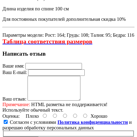
Длина изделия по спине 100 см
Для постоянных покупателей дополнительная скидка 10%
Параметры модели: Рост: 164; Грудь: 108; Талия: 95; Бедра: 116
Таблица соответствия размеров
Написать отзыв
Ваше имя:
Ваш E-mail:
Ваш отзыв:
Примечание:
HTML разметка не поддерживается!
Используйте обычный текст.
Оценка:
Плохо
Хорошо
Согласен с условиями
Политика конфиденциальности
и
разрешаю обработку персональных данных