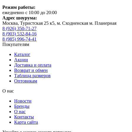
Режим работы:
ежедневно с 10:00 до 20:00
Адрес шоурума:
Москва, Туристская 25 к5, м. Сходненская м. Планерная
8 (926) 350-71-27
8 (903) 532-84-16
8 (985) 996-74-41
Покупателям
Каталог
Акции
Доставка и оплата
Возврат и обмен
Таблица размеров
Оптовикам
О нас
Новости
Бренды
О нас
Контакты
Карта сайта