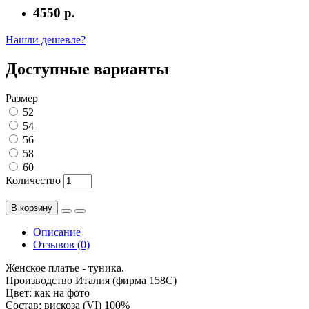
4550 р.
Нашли дешевле?
Доступные варианты
Размер
52
54
56
58
60
Количество
В корзину
Описание
Отзывов (0)
Женское платье - туника.
Производство Италия (фирма 158C)
Цвет: как на фото
Состав: вискоза (VI) 100%