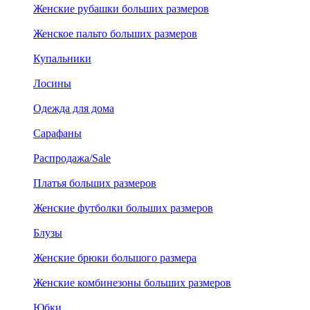
Женские рубашки больших размеров
Женское пальто больших размеров
Купальники
Лосины
Одежда для дома
Сарафаны
Распродажа/Sale
Платья больших размеров
Женские футболки больших размеров
Блузы
Женские брюки большого размера
Женские комбинезоны больших размеров
Юбки