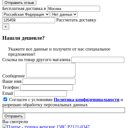
Отправить отзыв
Бесплатная доставка в
Рассчитать доставку
×
Нашли дешевле?
Укажите все данные и получите от нас специальное
предложение!
Ссылка на товар другого магазина
Сообщение
Ваше имя
Телефон
Email
Согласен с условиями
Политика конфиденциальности
и
разрешаю обработку персональных данных
Отправить
Вы смотрели