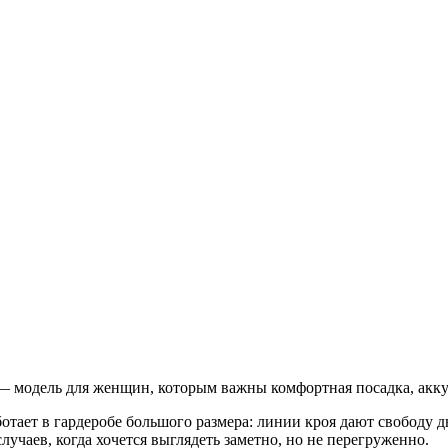
— модель для женщин, которым важны комфортная посадка, акку
отает в гардеробе большого размера: линии кроя дают свободу д
лучаев, когда хочется выглядеть заметно, но не перегруженно.