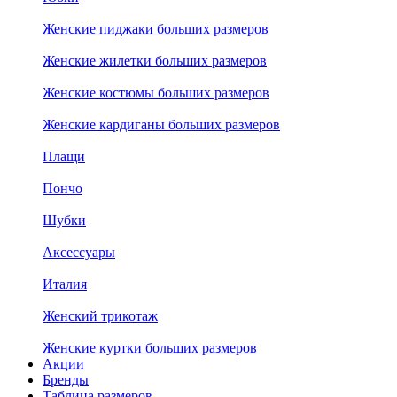
Женские пиджаки больших размеров
Женские жилетки больших размеров
Женские костюмы больших размеров
Женские кардиганы больших размеров
Плащи
Пончо
Шубки
Аксессуары
Италия
Женский трикотаж
Женские куртки больших размеров
Акции
Бренды
Таблица размеров