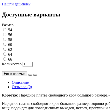
Нашли дешевле?
Доступные варианты
Размер
54
56
58
60
62
64
66
Количество
Нет в наличии
Описание
Отзывов (0)
Коротко:
Нарядное платье свободного кроя большого размера 
Нарядное платье свободного кроя большого размера хорошо раб
вещь подойдет для повседневных выходов, встреч, прогулок и с