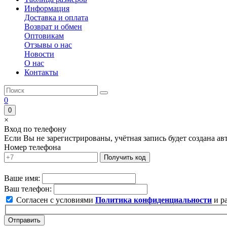
Информация
Доставка и оплата
Возврат и обмен
Оптовикам
Отзывы о нас
Новости
О нас
Контакты
0
0
×
Вход по телефону
Если Вы не зарегистрированы, учётная запись будет создана а
Номер телефона
Получить код
Ваше имя:
Ваш телефон:
Согласен с условиями
Политика конфиденциальности
и р
Отправить