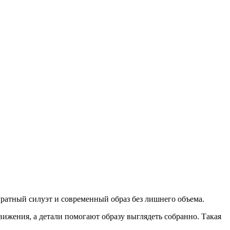
ратный силуэт и современный образ без лишнего объема.
вижения, а детали помогают образу выглядеть собранно. Такая