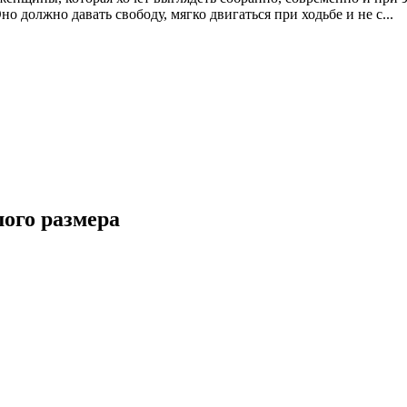
о должно давать свободу, мягко двигаться при ходьбе и не с...
шого размера