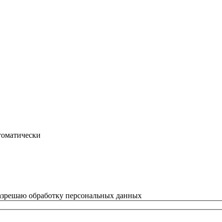
втоматически
азрешаю обработку персональных данных