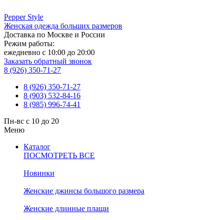
Pepper
Style
Женская одежда больших размеров
Доставка по Москве и России
Режим работы:
ежедневно с 10:00 до 20:00
Заказать обратный звонок
8 (926) 350-71-27
8 (926) 350-71-27
8 (903) 532-84-16
8 (985) 996-74-41
Пн-вс с 10 до 20
Меню
Каталог
ПОСМОТРЕТЬ ВСЕ
Новинки
Женские джинсы большого размера
Женские длинные плащи