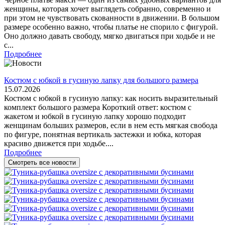
женщины, которая хочет выглядеть собранно, современно и
при этом не чувствовать скованности в движении. В большом
размере особенно важно, чтобы платье не спорило с фигурой.
Оно должно давать свободу, мягко двигаться при ходьбе и не
с...
Подробнее
Костюм с юбкой в гусиную лапку для большого размера
15.07.2026
Костюм с юбкой в гусиную лапку: как носить выразительный
комплект большого размера Короткий ответ: костюм с
жакетом и юбкой в гусиную лапку хорошо подходит
женщинам больших размеров, если в нем есть мягкая свобода
по фигуре, понятная вертикаль застежки и юбка, которая
красиво движется при ходьбе....
Подробнее
Смотреть все новости