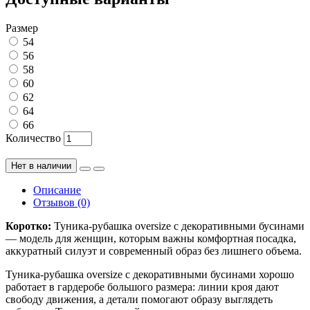
Размер
54
56
58
60
62
64
66
Количество
Нет в наличии
Описание
Отзывов (0)
Коротко:
Туника-рубашка oversize с декоративными бусинами
— модель для женщин, которым важны комфортная посадка,
аккуратный силуэт и современный образ без лишнего объема.
Туника-рубашка oversize с декоративными бусинами хорошо
работает в гардеробе большого размера: линии кроя дают
свободу движения, а детали помогают образу выглядеть