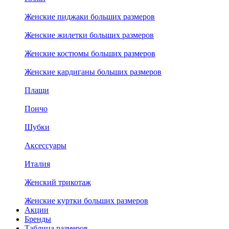
Женские пиджаки больших размеров
Женские жилетки больших размеров
Женские костюмы больших размеров
Женские кардиганы больших размеров
Плащи
Пончо
Шубки
Аксессуары
Италия
Женский трикотаж
Женские куртки больших размеров
Акции
Бренды
Таблица размеров