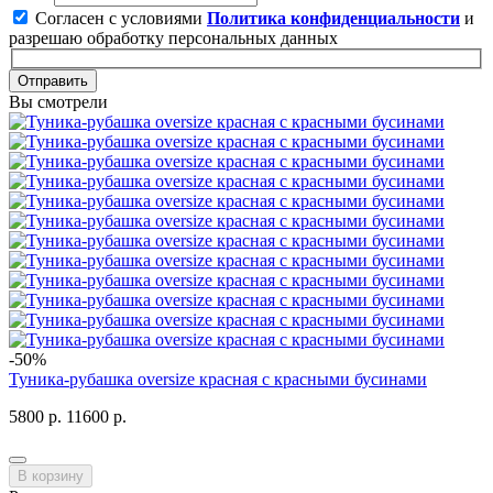
Согласен с условиями
Политика конфиденциальности
и
разрешаю обработку персональных данных
Отправить
Вы смотрели
-50%
Туника-рубашка oversize красная с красными бусинами
5800 р.
11600 р.
В корзину