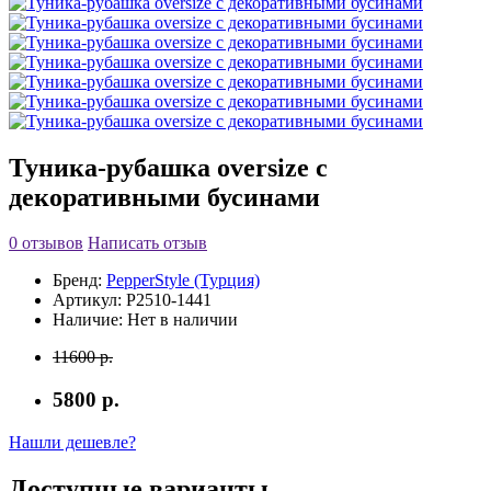
Туника-рубашка oversize с
декоративными бусинами
0 отзывов
Написать отзыв
Бренд:
PepperStyle (Турция)
Артикул:
P2510-1441
Наличие:
Нет в наличии
11600 р.
5800 р.
Нашли дешевле?
Доступные варианты