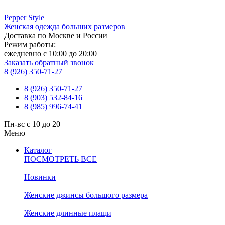
Pepper
Style
Женская одежда больших размеров
Доставка по Москве и России
Режим работы:
ежедневно с 10:00 до 20:00
Заказать обратный звонок
8 (926) 350-71-27
8 (926) 350-71-27
8 (903) 532-84-16
8 (985) 996-74-41
Пн-вс с 10 до 20
Меню
Каталог
ПОСМОТРЕТЬ ВСЕ
Новинки
Женские джинсы большого размера
Женские длинные плащи