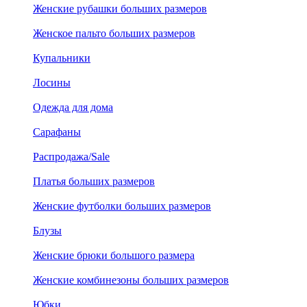
Женские рубашки больших размеров
Женское пальто больших размеров
Купальники
Лосины
Одежда для дома
Сарафаны
Распродажа/Sale
Платья больших размеров
Женские футболки больших размеров
Блузы
Женские брюки большого размера
Женские комбинезоны больших размеров
Юбки