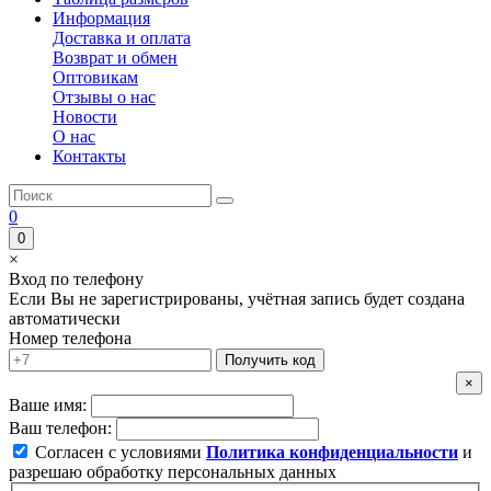
Информация
Доставка и оплата
Возврат и обмен
Оптовикам
Отзывы о нас
Новости
О нас
Контакты
0
0
×
Вход по телефону
Если Вы не зарегистрированы, учётная запись будет создана
автоматически
Номер телефона
Получить код
×
Ваше имя:
Ваш телефон:
Согласен с условиями
Политика конфиденциальности
и
разрешаю обработку персональных данных