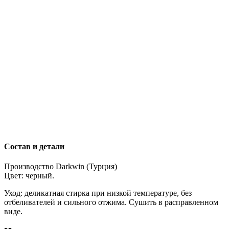
Состав и детали
Производство Darkwin (Турция)
Цвет: черный.
Уход: деликатная стирка при низкой температуре, без
отбеливателей и сильного отжима. Сушить в расправленном
виде.