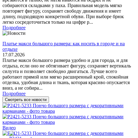
собираются складками у паха. Правильная модель мягко
повторяет фигуру, сохраняет свободу движения и имеет
длину, подходящую конкретной обуви. При выборе брюк
легко сосредоточиться только на цифре р...
Подробнее
Платье макси большого размера: как носить в городе и на
отдыхе
17.07.2026
Платье макси большого размера удобно и для города, и для
отдыха, если оно не обтягивает фигуру, сохраняет вертикаль
силуэта и позволяет свободно двигаться. Лучше всего
работают прямой или мягко расширенный крой, спокойная
отделка, удобная длина и ткань, которая красиво опускается
вниз, а не собира...
Подробнее
Смотреть все новости
Видео