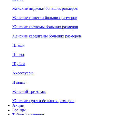
Женские пиджаки больших размеров
Женские жилетки больших размеров
Женские костюмы больших размеров
Женские кардиганы больших размеров
Плащи
Пончо
Шубки
Аксессуары
Италия
Женский трикотаж
Женские куртки больших размеров
Акции
Бренды
Таблица размеров