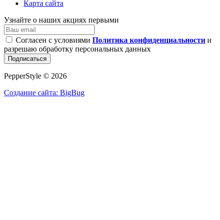
Карта сайта
Узнайте о наших акциях первыми
Согласен с условиями
Политика конфиденциальности
и
разрешаю обработку персональных данных
Подписаться
PepperStyle © 2026
Создание сайта: BigBug