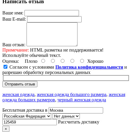
Написать отзыв
Ваше имя:
Ваш E-mail:
Ваш отзыв:
Примечание:
HTML разметка не поддерживается!
Используйте обычный текст.
Оценка:
Плохо
Хорошо
Согласен с условиями
Политика конфиденциальности
и
разрешаю обработку персональных данных
Отправить отзыв
женская одежда
,
женская одежда большого размера
,
женская
одежда больших размеров
,
черный женская одежда
Бесплатная доставка в
Рассчитать доставку
×