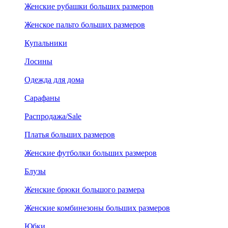
Женские рубашки больших размеров
Женское пальто больших размеров
Купальники
Лосины
Одежда для дома
Сарафаны
Распродажа/Sale
Платья больших размеров
Женские футболки больших размеров
Блузы
Женские брюки большого размера
Женские комбинезоны больших размеров
Юбки