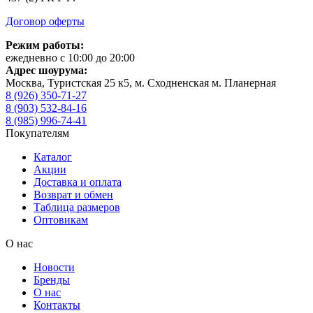
Договор оферты
Режим работы:
ежедневно с 10:00 до 20:00
Адрес шоурума:
Москва, Туристская 25 к5, м. Сходненская м. Планерная
8 (926) 350-71-27
8 (903) 532-84-16
8 (985) 996-74-41
Покупателям
Каталог
Акции
Доставка и оплата
Возврат и обмен
Таблица размеров
Оптовикам
О нас
Новости
Бренды
О нас
Контакты