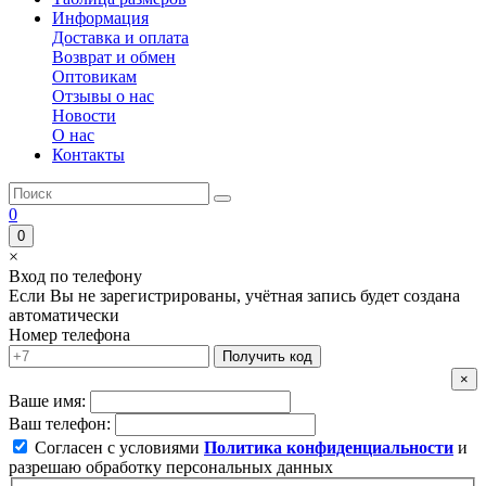
Информация
Доставка и оплата
Возврат и обмен
Оптовикам
Отзывы о нас
Новости
О нас
Контакты
0
0
×
Вход по телефону
Если Вы не зарегистрированы, учётная запись будет создана
автоматически
Номер телефона
Получить код
×
Ваше имя:
Ваш телефон:
Согласен с условиями
Политика конфиденциальности
и
разрешаю обработку персональных данных