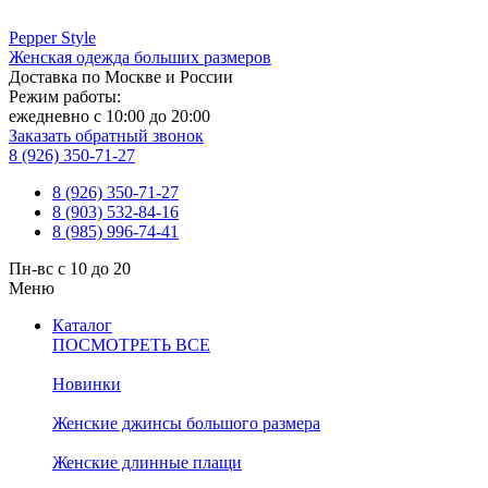
Pepper
Style
Женская одежда больших размеров
Доставка по Москве и России
Режим работы:
ежедневно с 10:00 до 20:00
Заказать обратный звонок
8 (926) 350-71-27
8 (926) 350-71-27
8 (903) 532-84-16
8 (985) 996-74-41
Пн-вс с 10 до 20
Меню
Каталог
ПОСМОТРЕТЬ ВСЕ
Новинки
Женские джинсы большого размера
Женские длинные плащи