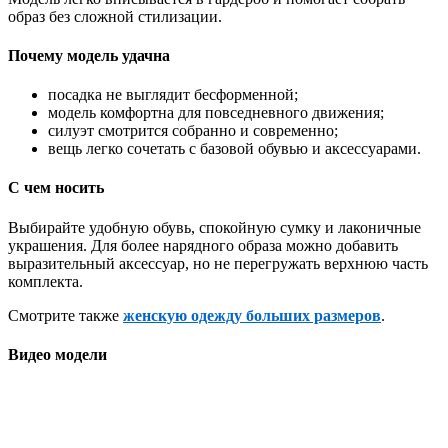
образ без сложной стилизации.
Почему модель удачна
посадка не выглядит бесформенной;
модель комфортна для повседневного движения;
силуэт смотрится собранно и современно;
вещь легко сочетать с базовой обувью и аксессуарами.
С чем носить
Выбирайте удобную обувь, спокойную сумку и лаконичные
украшения. Для более нарядного образа можно добавить
выразительный аксессуар, но не перегружать верхнюю часть
комплекта.
Смотрите также
женскую одежду больших размеров
.
Видео модели