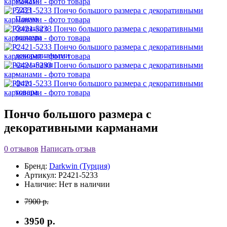
Пончо большого размера с
декоративными карманами
0 отзывов
Написать отзыв
Бренд:
Darkwin (Турция)
Артикул:
P2421-5233
Наличие:
Нет в наличии
7900 р.
3950 р.