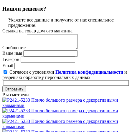
Нашли дешевле?
Укажите все данные и получите от нас специальное
предложение!
Ссылка на товар другого магазина
Сообщение
Ваше имя
Телефон
Email
Согласен с условиями
Политика конфиденциальности
и
разрешаю обработку персональных данных
Отправить
Вы смотрели