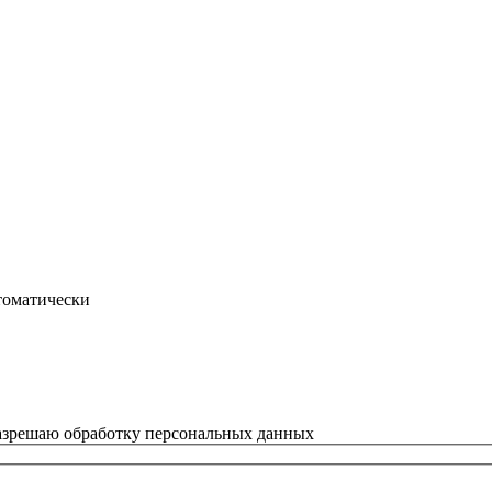
втоматически
азрешаю обработку персональных данных