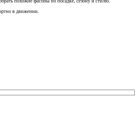
обрать похожие фасоны по посадке, сезону и стилю.
ортно в движении.