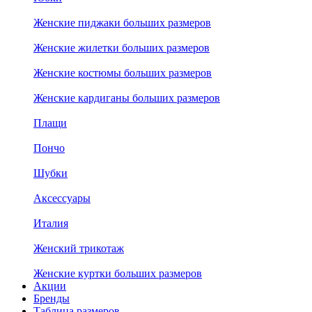
Женские пиджаки больших размеров
Женские жилетки больших размеров
Женские костюмы больших размеров
Женские кардиганы больших размеров
Плащи
Пончо
Шубки
Аксессуары
Италия
Женский трикотаж
Женские куртки больших размеров
Акции
Бренды
Таблица размеров