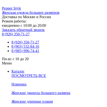
Pepper
Style
Женская одежда больших размеров
Доставка по Москве и России
Режим работы:
ежедневно с 10:00 до 20:00
Заказать обратный звонок
8 (926) 350-71-27
8 (926) 350-71-27
8 (903) 532-84-16
8 (985) 996-74-41
Пн-вс с 10 до 20
Меню
Каталог
ПОСМОТРЕТЬ ВСЕ
Новинки
Женские джинсы большого размера
Женские длинные плащи