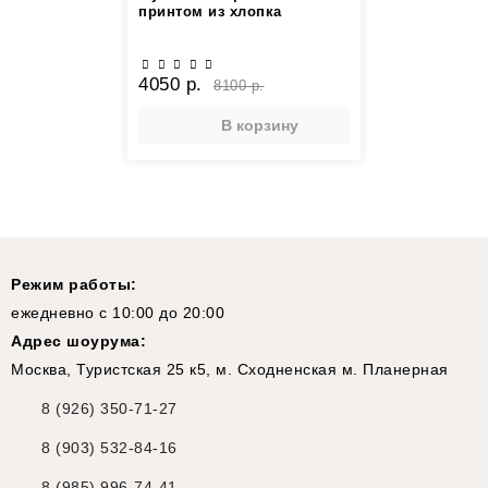
принтом из хлопка
4050 р.
8100 р.
В корзину
Режим работы:
ежедневно с 10:00 до 20:00
Адрес шоурума:
Москва, Туристская 25 к5, м. Сходненская м. Планерная
8 (926) 350-71-27
8 (903) 532-84-16
8 (985) 996-74-41