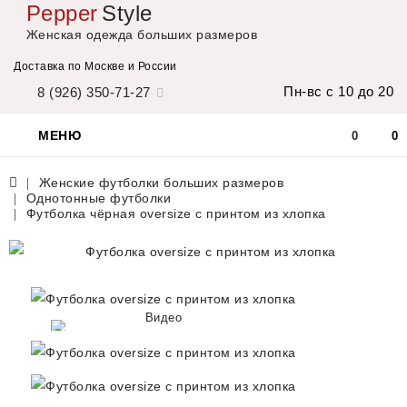
Pepper
Style
Женская одежда больших размеров
Доставка по Москве и России
Пн-вс с 10 до 20
8 (926) 350-71-27
МЕНЮ
0
0
Женские футболки больших размеров
Однотонные футболки
Футболка чёрная oversize с принтом из хлопка
Видео