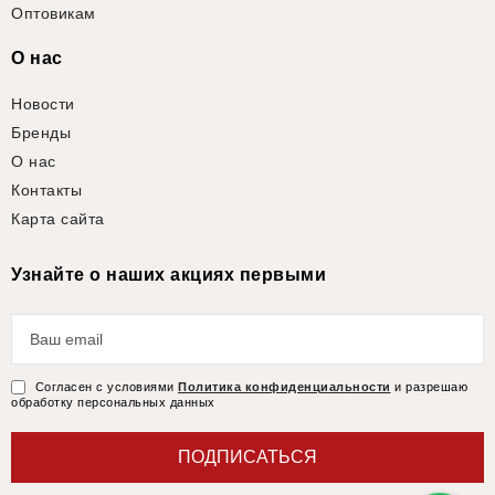
Оптовикам
О нас
Новости
Бренды
О нас
Контакты
Карта сайта
Узнайте о наших акциях первыми
Согласен с условиями
Политика конфиденциальности
и разрешаю
обработку персональных данных
ПОДПИСАТЬСЯ