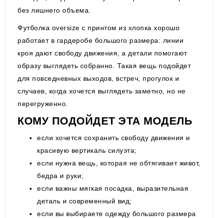
без лишнего объема.
Футболка oversize с принтом из хлопка хорошо
работает в гардеробе большого размера: линии
кроя дают свободу движения, а детали помогают
образу выглядеть собранно. Такая вещь подойдет
для повседневных выходов, встреч, прогулок и
случаев, когда хочется выглядеть заметно, но не
перегруженно.
КОМУ ПОДОЙДЕТ ЭТА МОДЕЛЬ
если хочется сохранить свободу движения и
красивую вертикаль силуэта;
если нужна вещь, которая не обтягивает живот,
бедра и руки;
если важны мягкая посадка, выразительная
деталь и современный вид;
если вы выбираете одежду большого размера