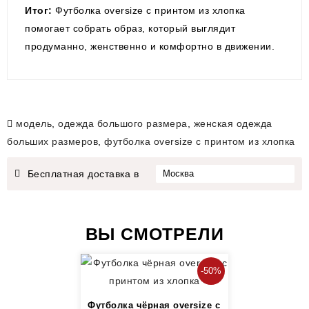
Итог:
Футболка oversize с принтом из хлопка
помогает собрать образ, который выглядит
продуманно, женственно и комфортно в движении.
модель
,
одежда большого размера
,
женская одежда
больших размеров
,
футболка oversize с принтом из хлопка
Бесплатная доставка в
ВЫ СМОТРЕЛИ
-50%
Футболка чёрная oversize с