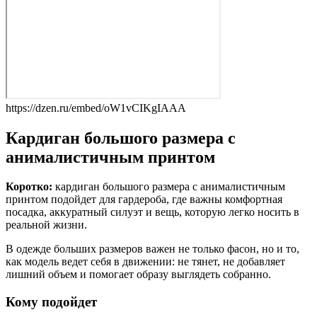
https://dzen.ru/embed/oW1vCIKgIAAA
Кардиган большого размера с
анималистичным принтом
Коротко:
кардиган большого размера с анималистичным
принтом подойдет для гардероба, где важны комфортная
посадка, аккуратный силуэт и вещь, которую легко носить в
реальной жизни.
В одежде больших размеров важен не только фасон, но и то,
как модель ведет себя в движении: не тянет, не добавляет
лишний объем и помогает образу выглядеть собранно.
Кому подойдет