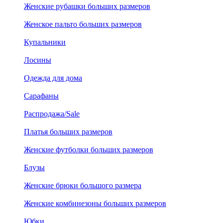
Женские рубашки больших размеров
Женское пальто больших размеров
Купальники
Лосины
Одежда для дома
Сарафаны
Распродажа/Sale
Платья больших размеров
Женские футболки больших размеров
Блузы
Женские брюки большого размера
Женские комбинезоны больших размеров
Юбки