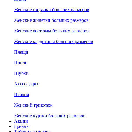
Женские пиджаки больших размеров
Женские жилетки больших размеров
Женские костюмы больших размеров
Женские кардиганы больших размеров
Плащи
Пончо
Шубки
Аксессуары
Италия
Женский трикотаж
Женские куртки больших размеров
Акции
Бренды
Таблица размеров