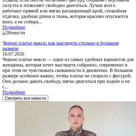
силуэта и позволяет свободно двигаться. Лучше всего
работают прямой или мягко расширенный крой, спокойная
отделка, удобная длина и ткань, которая красиво опускается
вниз, а не собира...
Подробнее
Черное платье макси: как выглядеть стильно в большом
размере
16.07.2026
Черное платье макси — один из самых удобных вариантов для
женщины, которая хочет выглядеть собранно, современно и
при этом не чувствовать скованности в движении. В большом
размере особенно важно, чтобы платье не спорило с фигурой.
Оно должно давать свободу, мягко двигаться при ходьбе и не
с...
Подробнее
Смотреть все новости