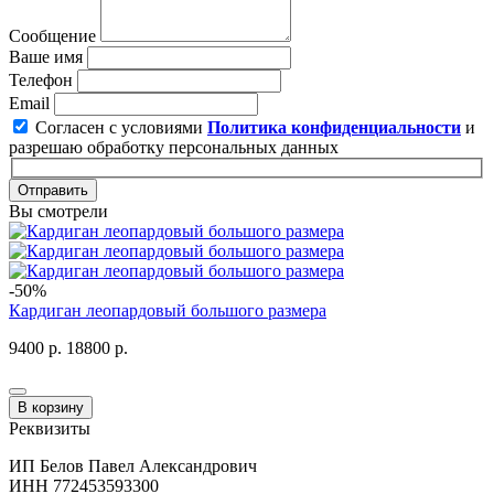
Сообщение
Ваше имя
Телефон
Email
Согласен с условиями
Политика конфиденциальности
и
разрешаю обработку персональных данных
Отправить
Вы смотрели
-50%
Кардиган леопардовый большого размера
9400 р.
18800 р.
В корзину
Реквизиты
ИП Белов Павел Александрович
ИНН 772453593300