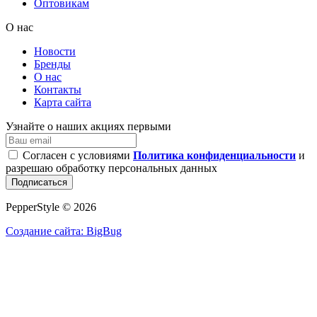
Оптовикам
О нас
Новости
Бренды
О нас
Контакты
Карта сайта
Узнайте о наших акциях первыми
Согласен с условиями
Политика конфиденциальности
и
разрешаю обработку персональных данных
Подписаться
PepperStyle © 2026
Создание сайта: BigBug