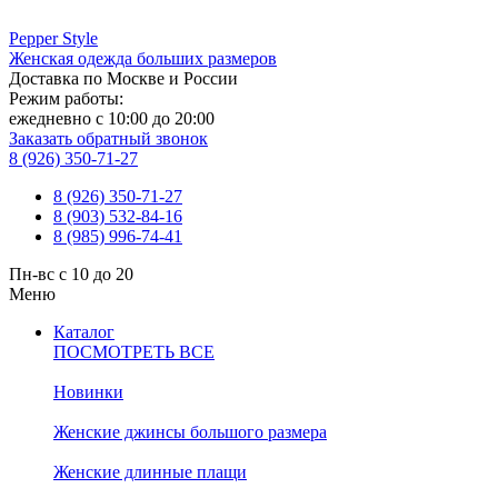
Pepper
Style
Женская одежда больших размеров
Доставка по Москве и России
Режим работы:
ежедневно с 10:00 до 20:00
Заказать обратный звонок
8 (926) 350-71-27
8 (926) 350-71-27
8 (903) 532-84-16
8 (985) 996-74-41
Пн-вс с 10 до 20
Меню
Каталог
ПОСМОТРЕТЬ ВСЕ
Новинки
Женские джинсы большого размера
Женские длинные плащи