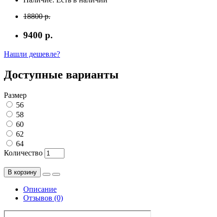
18800 р.
9400 р.
Нашли дешевле?
Доступные варианты
Размер
56
58
60
62
64
Количество
В корзину
Описание
Отзывов (0)